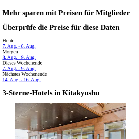
Mehr sparen mit Preisen für Mitglieder
Überprüfe die Preise für diese Daten
Heute
7. Aug. - 8. Aug.
Morgen
8. Aug. - 9. Aug.
Dieses Wochenende
7. Aug. - 9. Aug.
Nächstes Wochenende
14. Aug. - 16. Aug.
3-Sterne-Hotels in Kitakyushu