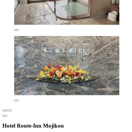
Hotel Route-Inn Mojikou