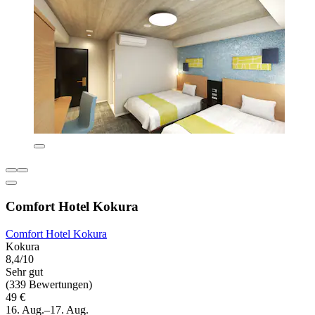
Comfort Hotel Kokura
Comfort Hotel Kokura
Kokura
8,4/10
Sehr gut
(339 Bewertungen)
49 €
16. Aug.–17. Aug.