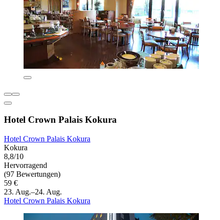
Hotel Crown Palais Kokura
Hotel Crown Palais Kokura
Kokura
8,8/10
Hervorragend
(97 Bewertungen)
59 €
23. Aug.–24. Aug.
Hotel Crown Palais Kokura