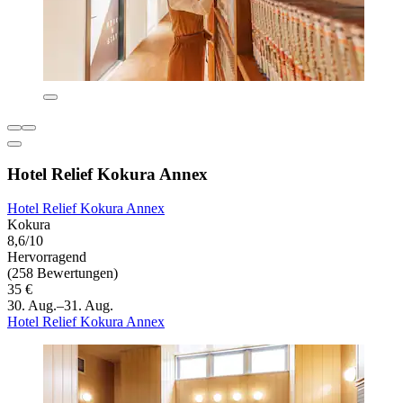
Hotel Relief Kokura Annex
Hotel Relief Kokura Annex
Kokura
8,6/10
Hervorragend
(258 Bewertungen)
35 €
30. Aug.–31. Aug.
Hotel Relief Kokura Annex