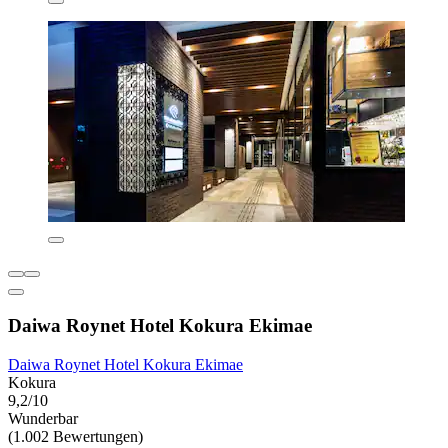
Daiwa Roynet Hotel Kokura Ekimae
Daiwa Roynet Hotel Kokura Ekimae
Kokura
9,2/10
Wunderbar
(1.002 Bewertungen)