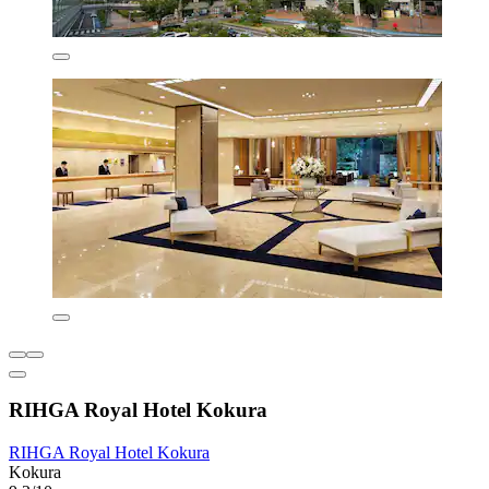
RIHGA Royal Hotel Kokura
RIHGA Royal Hotel Kokura
Kokura