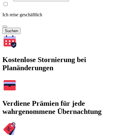
Ich reise geschäftlich
Suchen
Kostenlose Stornierung bei
Planänderungen
Verdiene Prämien für jede
wahrgenommene Übernachtung