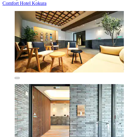
Comfort Hotel Kokura