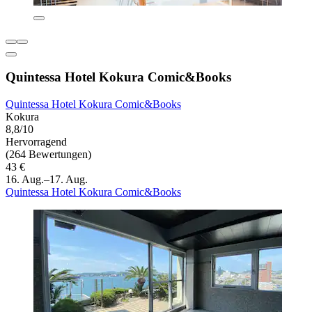
Quintessa Hotel Kokura Comic&Books
Quintessa Hotel Kokura Comic&Books
Kokura
8,8/10
Hervorragend
(264 Bewertungen)
43 €
16. Aug.–17. Aug.
Quintessa Hotel Kokura Comic&Books