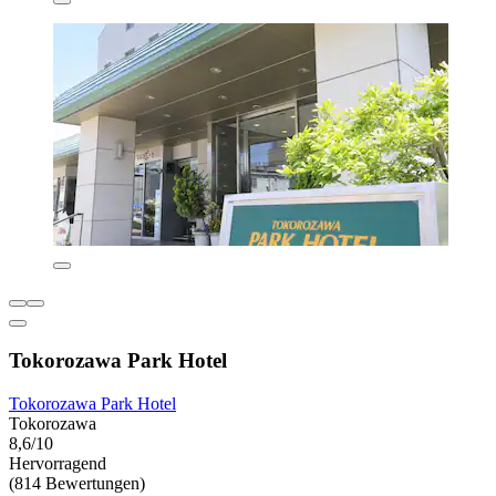
Tokorozawa Park Hotel
Tokorozawa Park Hotel
Tokorozawa
8,6/10
Hervorragend
(814 Bewertungen)