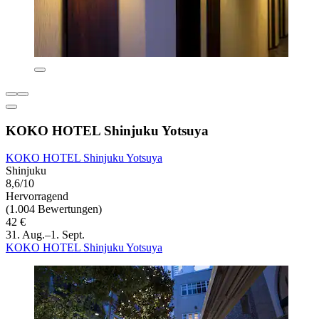
KOKO HOTEL Shinjuku Yotsuya
KOKO HOTEL Shinjuku Yotsuya
Shinjuku
8,6/10
Hervorragend
(1.004 Bewertungen)
42 €
31. Aug.–1. Sept.
KOKO HOTEL Shinjuku Yotsuya