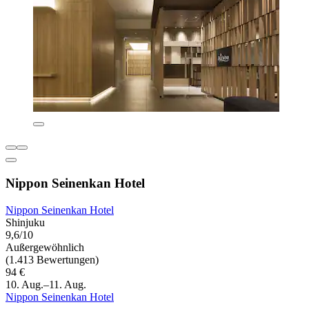
Nippon Seinenkan Hotel
Nippon Seinenkan Hotel
Shinjuku
9,6/10
Außergewöhnlich
(1.413 Bewertungen)
94 €
10. Aug.–11. Aug.
Nippon Seinenkan Hotel