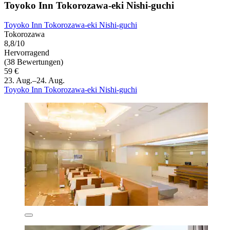
Toyoko Inn Tokorozawa-eki Nishi-guchi
Toyoko Inn Tokorozawa-eki Nishi-guchi
Tokorozawa
8,8/10
Hervorragend
(38 Bewertungen)
59 €
23. Aug.–24. Aug.
Toyoko Inn Tokorozawa-eki Nishi-guchi