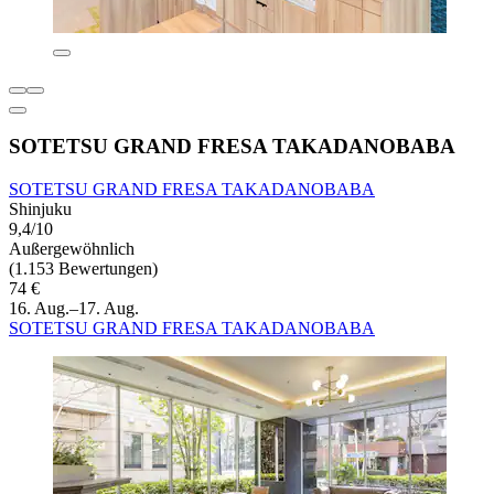
SOTETSU GRAND FRESA TAKADANOBABA
SOTETSU GRAND FRESA TAKADANOBABA
Shinjuku
9,4/10
Außergewöhnlich
(1.153 Bewertungen)
74 €
16. Aug.–17. Aug.
SOTETSU GRAND FRESA TAKADANOBABA