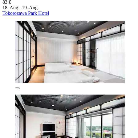
83 €
18. Aug.–19. Aug.
Tokorozawa Park Hotel