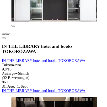
IN THE LIBRARY hotel and books
TOKOROZAWA
IN THE LIBRARY hotel and books TOKOROZAWA
Tokorozawa
9,8/10
Außergewöhnlich
(32 Bewertungen)
86 €
31. Aug.–1. Sept.
IN THE LIBRARY hotel and books TOKOROZAWA