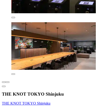
THE KNOT TOKYO Shinjuku
THE KNOT TOKYO Shinjuku