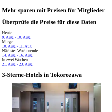
Mehr sparen mit Preisen für Mitglieder
Überprüfe die Preise für diese Daten
Heute
9. Aug. - 10. Aug.
Morgen
10. Aug. - 11. Aug.
Nächstes Wochenende
14. Aug. - 16. Aug.
In zwei Wochen
21. Aug. - 23. Aug.
3-Sterne-Hotels in Tokorozawa