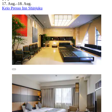
17. Aug.–18. Aug.
Keio Presso Inn Shinjuku