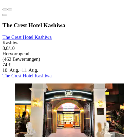
The Crest Hotel Kashiwa
The Crest Hotel Kashiwa
Kashiwa
8,8/10
Hervorragend
(462 Bewertungen)
74 €
10. Aug.–11. Aug.
The Crest Hotel Kashiwa