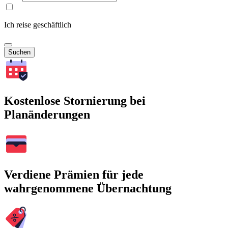
Ich reise geschäftlich
Suchen
Kostenlose Stornierung bei
Planänderungen
Verdiene Prämien für jede
wahrgenommene Übernachtung