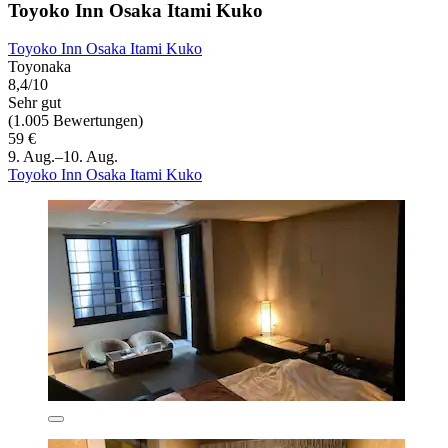
Toyoko Inn Osaka Itami Kuko
Toyoko Inn Osaka Itami Kuko
Toyonaka
8,4/10
Sehr gut
(1.005 Bewertungen)
59 €
9. Aug.–10. Aug.
Toyoko Inn Osaka Itami Kuko