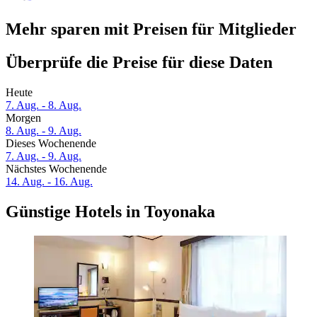
Mehr sparen mit Preisen für Mitglieder
Überprüfe die Preise für diese Daten
Heute
7. Aug. - 8. Aug.
Morgen
8. Aug. - 9. Aug.
Dieses Wochenende
7. Aug. - 9. Aug.
Nächstes Wochenende
14. Aug. - 16. Aug.
Günstige Hotels in Toyonaka