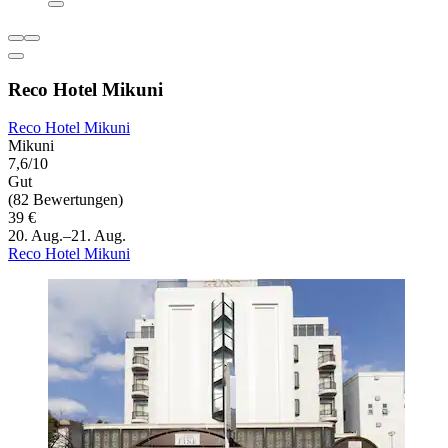
Reco Hotel Mikuni
Reco Hotel Mikuni
Mikuni
7,6/10
Gut
(82 Bewertungen)
39 €
20. Aug.–21. Aug.
Reco Hotel Mikuni