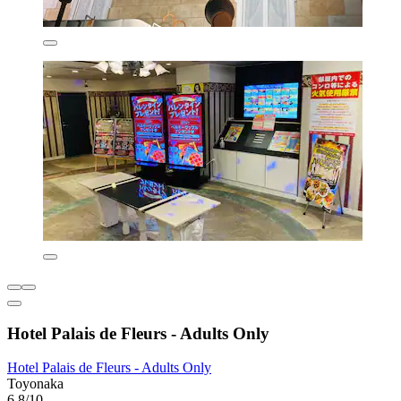
Hotel Palais de Fleurs - Adults Only
Hotel Palais de Fleurs - Adults Only
Toyonaka
6,8/10