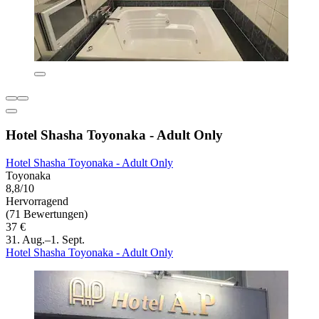
Hotel Shasha Toyonaka - Adult Only
Hotel Shasha Toyonaka - Adult Only
Toyonaka
8,8/10
Hervorragend
(71 Bewertungen)
37 €
31. Aug.–1. Sept.
Hotel Shasha Toyonaka - Adult Only