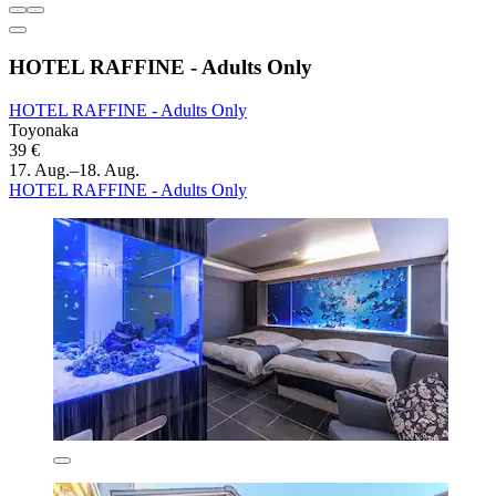
HOTEL RAFFINE - Adults Only
HOTEL RAFFINE - Adults Only
Toyonaka
39 €
17. Aug.–18. Aug.
HOTEL RAFFINE - Adults Only