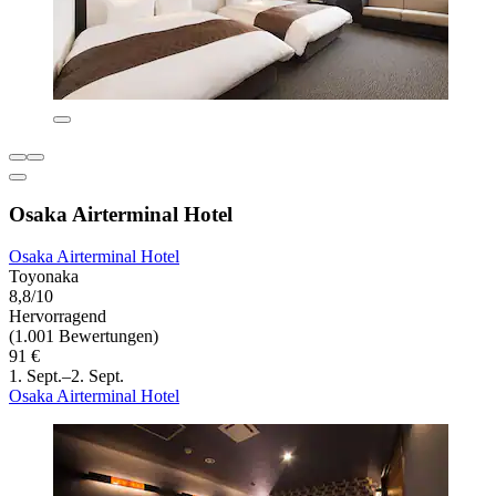
Osaka Airterminal Hotel
Osaka Airterminal Hotel
Toyonaka
8,8/10
Hervorragend
(1.001 Bewertungen)
91 €
1. Sept.–2. Sept.
Osaka Airterminal Hotel