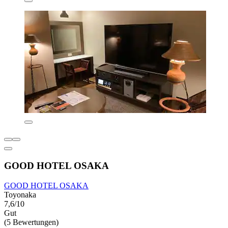
GOOD HOTEL OSAKA
GOOD HOTEL OSAKA
Toyonaka
7,6/10
Gut
(5 Bewertungen)