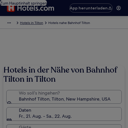
Zum Hauptinhalt springen
App herunterladen
Hotels in Tilton
Hotels nahe Bahnhof Tilton
Hotels in der Nähe von Bahnhof
Tilton in Tilton
Wo soll’s hingehen?
Bahnhof Tilton, Tilton, New Hampshire, USA
Daten
Fr., 21. Aug. - Sa., 22. Aug.
Gäste