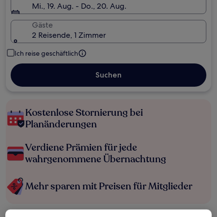
Mi., 19. Aug. - Do., 20. Aug.
Gäste
2 Reisende, 1 Zimmer
Ich reise geschäftlich
Suchen
Kostenlose Stornierung bei
Planänderungen
Verdiene Prämien für jede
wahrgenommene Übernachtung
Mehr sparen mit Preisen für Mitglieder