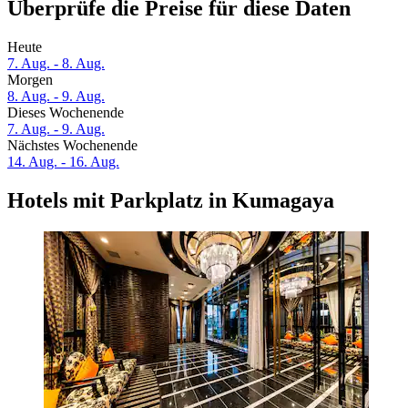
Überprüfe die Preise für diese Daten
Heute
7. Aug. - 8. Aug.
Morgen
8. Aug. - 9. Aug.
Dieses Wochenende
7. Aug. - 9. Aug.
Nächstes Wochenende
14. Aug. - 16. Aug.
Hotels mit Parkplatz in Kumagaya