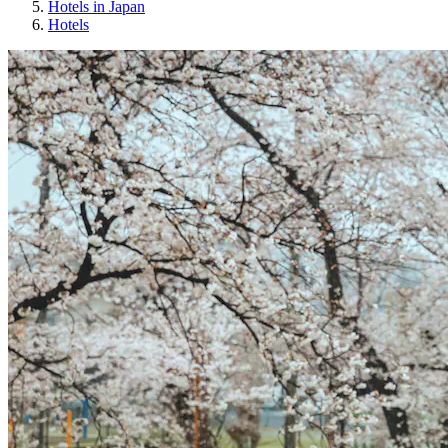
Hotels in Japan
Hotels