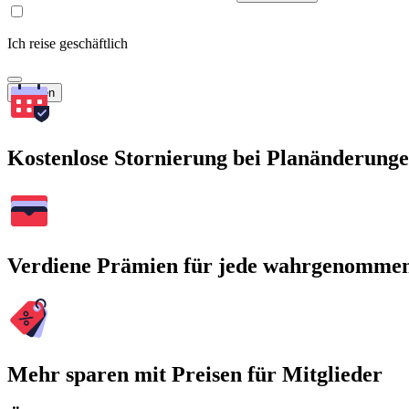
Ich reise geschäftlich
Suchen
Kostenlose Stornierung bei Planänderung
Verdiene Prämien für jede wahrgenomme
Mehr sparen mit Preisen für Mitglieder