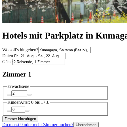
Hotels mit Parkplatz in Kumag
Wo soll’s hingehen?
Daten
Gäste
Zimmer 1
Erwachsene
Kinder
Alter: 0 bis 17 J.
Zimmer hinzufügen
Du musst 9 oder mehr Zimmer buchen?
Übernehmen