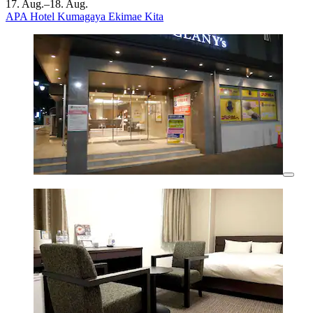
17. Aug.–18. Aug.
APA Hotel Kumagaya Ekimae Kita