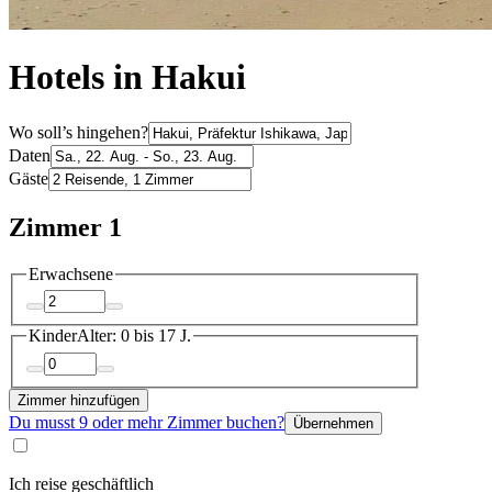
Hotels in Hakui
Wo soll’s hingehen?
Daten
Gäste
Zimmer 1
Erwachsene
Kinder
Alter: 0 bis 17 J.
Zimmer hinzufügen
Du musst 9 oder mehr Zimmer buchen?
Übernehmen
Ich reise geschäftlich