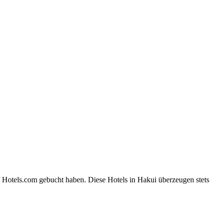
f Hotels.com gebucht haben. Diese Hotels in Hakui überzeugen stets