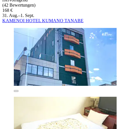
(42 Bewertungen)
168 €
31. Aug.–1. Sept.
KAMENOI HOTEL KUMANO TANABE