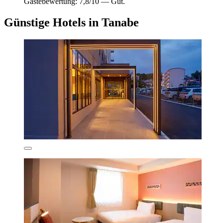
Gästebewertung: 7,8/10 — Gut.
Günstige Hotels in Tanabe