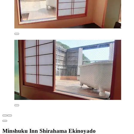
Minshuku Inn Shirahama Ekinoyado