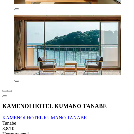
KAMENOI HOTEL KUMANO TANABE
KAMENOI HOTEL KUMANO TANABE
Tanabe
8,8/10
Hervorragend