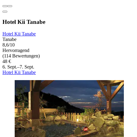
Hotel Kii Tanabe
Hotel Kii Tanabe
Tanabe
8,6/10
Hervorragend
(114 Bewertungen)
48 €
6. Sept.–7. Sept.
Hotel Kii Tanabe