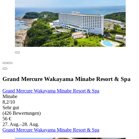
Grand Mercure Wakayama Minabe Resort & Spa
Grand Mercure Wakayama Minabe Resort & Spa
Minabe
8,2/10
Sehr gut
(426 Bewertungen)
56 €
27. Aug.–28. Aug.
Grand Mercure Wakayama Minabe Resort & Spa