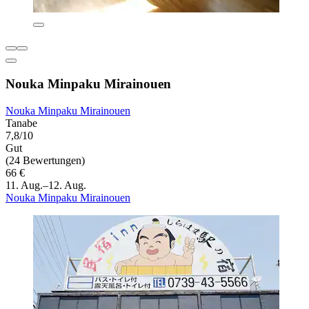
Nouka Minpaku Mirainouen
Nouka Minpaku Mirainouen
Tanabe
7,8/10
Gut
(24 Bewertungen)
66 €
11. Aug.–12. Aug.
Nouka Minpaku Mirainouen