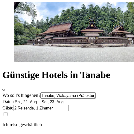
Günstige Hotels in Tanabe
Wo soll’s hingehen?
Daten
Gäste
Ich reise geschäftlich