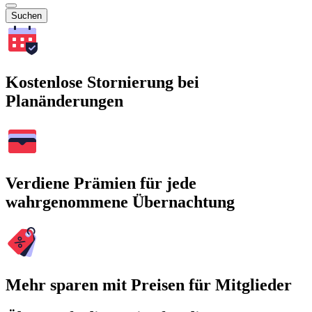
Suchen
Kostenlose Stornierung bei
Planänderungen
Verdiene Prämien für jede
wahrgenommene Übernachtung
Mehr sparen mit Preisen für Mitglieder