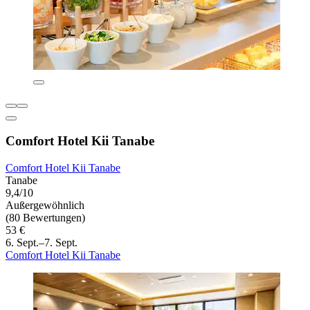
Comfort Hotel Kii Tanabe
Comfort Hotel Kii Tanabe
Tanabe
9,4/10
Außergewöhnlich
(80 Bewertungen)
53 €
6. Sept.–7. Sept.
Comfort Hotel Kii Tanabe