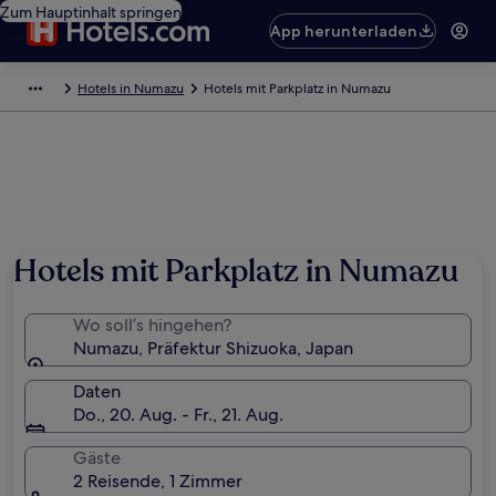
Zum Hauptinhalt springen
App herunterladen
Hotels in Numazu
Hotels mit Parkplatz in Numazu
Hotels mit Parkplatz in Numazu
Wo soll’s hingehen?
Numazu, Präfektur Shizuoka, Japan
Daten
Do., 20. Aug. - Fr., 21. Aug.
Gäste
2 Reisende, 1 Zimmer