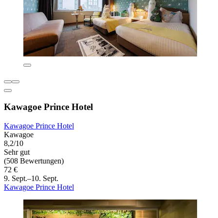
Kawagoe Prince Hotel
Kawagoe Prince Hotel
Kawagoe
8,2/10
Sehr gut
(508 Bewertungen)
72 €
9. Sept.–10. Sept.
Kawagoe Prince Hotel