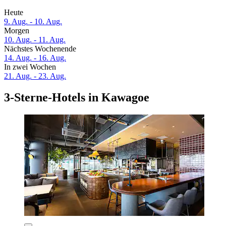
Heute
9. Aug. - 10. Aug.
Morgen
10. Aug. - 11. Aug.
Nächstes Wochenende
14. Aug. - 16. Aug.
In zwei Wochen
21. Aug. - 23. Aug.
3-Sterne-Hotels in Kawagoe