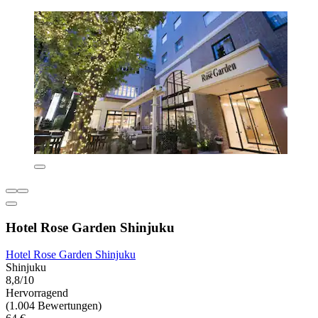
Hotel Rose Garden Shinjuku
Hotel Rose Garden Shinjuku
Shinjuku
8,8/10
Hervorragend
(1.004 Bewertungen)