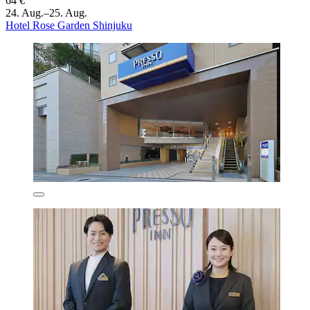
64 €
24. Aug.–25. Aug.
Hotel Rose Garden Shinjuku