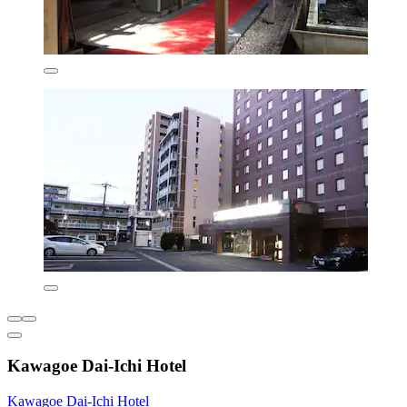
Kawagoe Dai-Ichi Hotel
Kawagoe Dai-Ichi Hotel