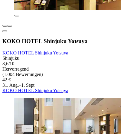
KOKO HOTEL Shinjuku Yotsuya
KOKO HOTEL Shinjuku Yotsuya
Shinjuku
8,6/10
Hervorragend
(1.004 Bewertungen)
42 €
31. Aug.–1. Sept.
KOKO HOTEL Shinjuku Yotsuya