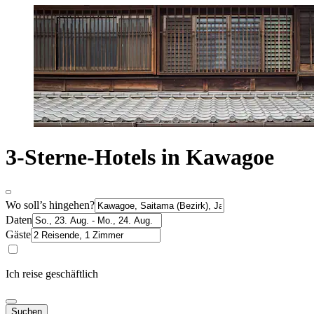
3-Sterne-Hotels in Kawagoe
Wo soll’s hingehen?
Daten
Gäste
Ich reise geschäftlich
Suchen