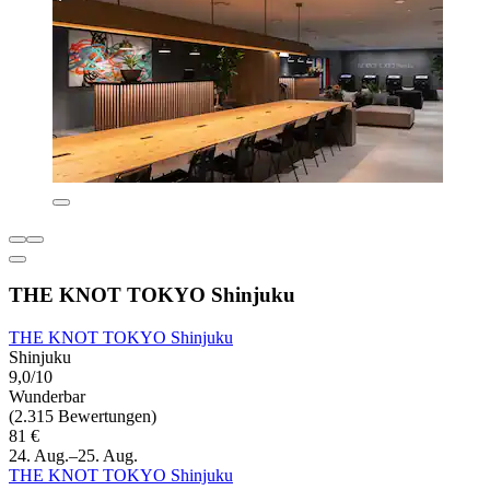
THE KNOT TOKYO Shinjuku
THE KNOT TOKYO Shinjuku
Shinjuku
9,0/10
Wunderbar
(2.315 Bewertungen)
81 €
24. Aug.–25. Aug.
THE KNOT TOKYO Shinjuku