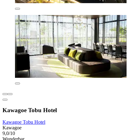
Kawagoe Tobu Hotel
Kawagoe Tobu Hotel
Kawagoe
9,0/10
Wunderbar