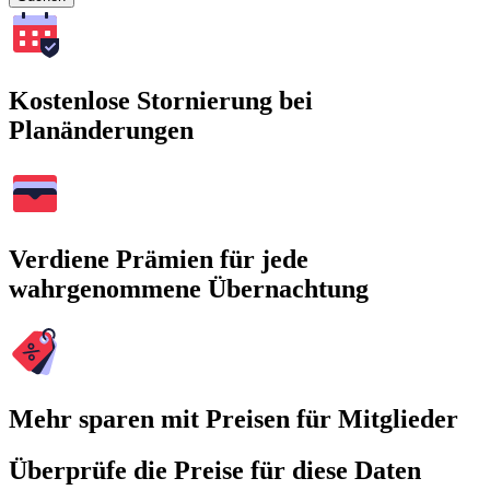
Kostenlose Stornierung bei
Planänderungen
Verdiene Prämien für jede
wahrgenommene Übernachtung
Mehr sparen mit Preisen für Mitglieder
Überprüfe die Preise für diese Daten