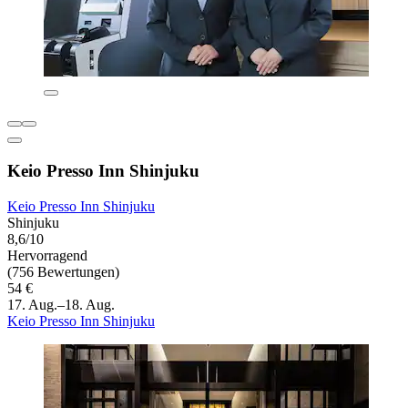
Keio Presso Inn Shinjuku
Keio Presso Inn Shinjuku
Shinjuku
8,6/10
Hervorragend
(756 Bewertungen)
54 €
17. Aug.–18. Aug.
Keio Presso Inn Shinjuku