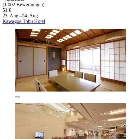
(1.002 Bewertungen)
51 €
23. Aug.–24. Aug.
Kawagoe Tobu Hotel