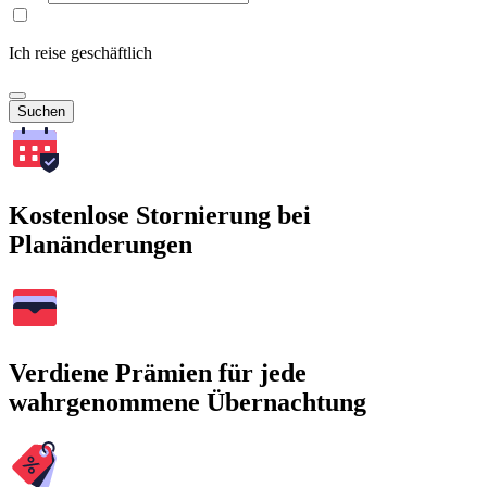
Ich reise geschäftlich
Suchen
Kostenlose Stornierung bei
Planänderungen
Verdiene Prämien für jede
wahrgenommene Übernachtung