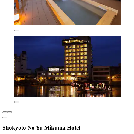
Shokyoto No Yu Mikuma Hotel