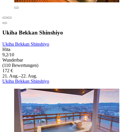
Ukiha Bekkan Shinshiyo
Ukiha Bekkan Shinshiyo
Hita
9,2/10
Wunderbar
(110 Bewertungen)
172 €
21. Aug.–22. Aug.
Ukiha Bekkan Shinshiyo