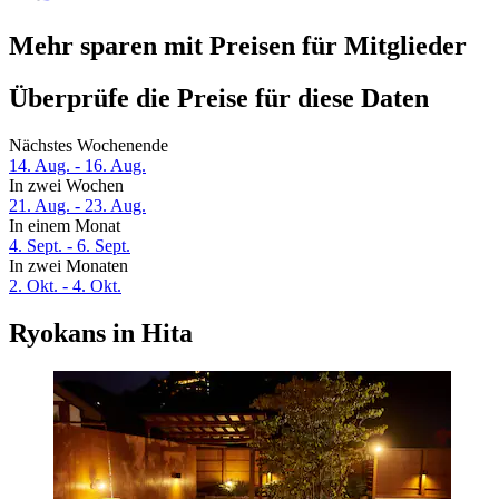
Mehr sparen mit Preisen für Mitglieder
Überprüfe die Preise für diese Daten
Nächstes Wochenende
14. Aug. - 16. Aug.
In zwei Wochen
21. Aug. - 23. Aug.
In einem Monat
4. Sept. - 6. Sept.
In zwei Monaten
2. Okt. - 4. Okt.
Ryokans in Hita