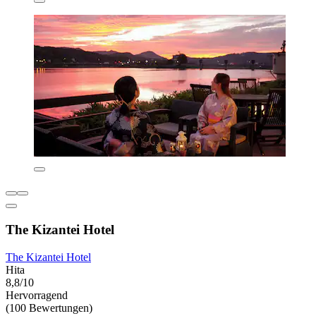
The Kizantei Hotel
The Kizantei Hotel
Hita
8,8/10
Hervorragend
(100 Bewertungen)