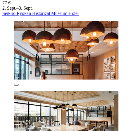
77 €
2. Sept.–3. Sept.
Seikiro Ryokan Historical Museum Hotel