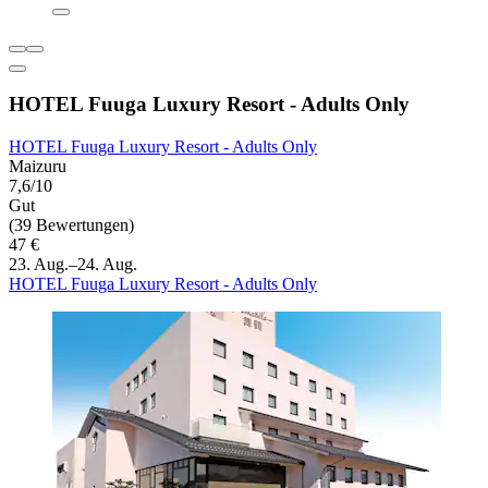
HOTEL Fuuga Luxury Resort - Adults Only
HOTEL Fuuga Luxury Resort - Adults Only
Maizuru
7,6/10
Gut
(39 Bewertungen)
47 €
23. Aug.–24. Aug.
HOTEL Fuuga Luxury Resort - Adults Only