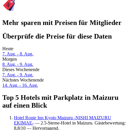
Mehr sparen mit Preisen für Mitglieder
Überprüfe die Preise für diese Daten
Heute
7. Aug. - 8. Aug.
Morgen
8. Aug. - 9. Aug.
Dieses Wochenende
7. Aug. - 9. Aug.
Nächstes Wochenende
14. Aug. - 16. Aug.
Top 5 Hotels mit Parkplatz in Maizuru
auf einen Blick
Hotel Route Inn Kyoto Maizuru -NISHI MAIZURU
EKIMAE-
— 2.5-Sterne-Hotel in Maizuru. Gästebewertung:
8,8/10 — Hervorragend.