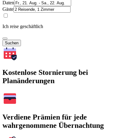
Daten
Gäste
Ich reise geschäftlich
Suchen
Kostenlose Stornierung bei
Planänderungen
Verdiene Prämien für jede
wahrgenommene Übernachtung