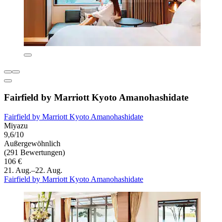
Fairfield by Marriott Kyoto Amanohashidate
Fairfield by Marriott Kyoto Amanohashidate
Miyazu
9,6/10
Außergewöhnlich
(291 Bewertungen)
106 €
21. Aug.–22. Aug.
Fairfield by Marriott Kyoto Amanohashidate