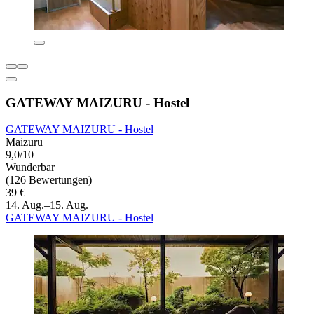
GATEWAY MAIZURU - Hostel
GATEWAY MAIZURU - Hostel
Maizuru
9,0/10
Wunderbar
(126 Bewertungen)
39 €
14. Aug.–15. Aug.
GATEWAY MAIZURU - Hostel