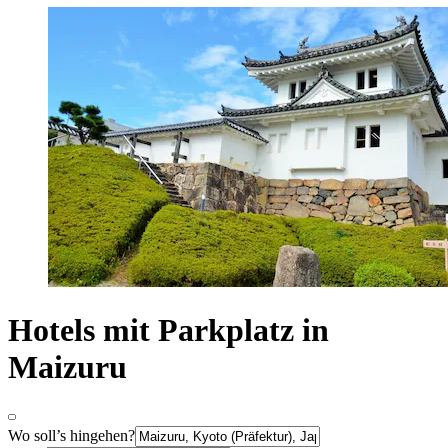
Hotels mit Parkplatz in
Maizuru
Wo soll’s hingehen?