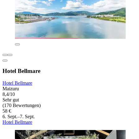
Hotel Bellmare
Hotel Bellmare
Maizuru
8,4/10
Sehr gut
(170 Bewertungen)
58 €
6. Sept.–7. Sept.
Hotel Bellmare