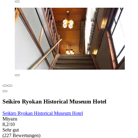
Seikiro Ryokan Historical Museum Hotel
Seikiro Ryokan Historical Museum Hotel
Miyazu
8,2/10
Sehr gut
(227 Bewertungen)