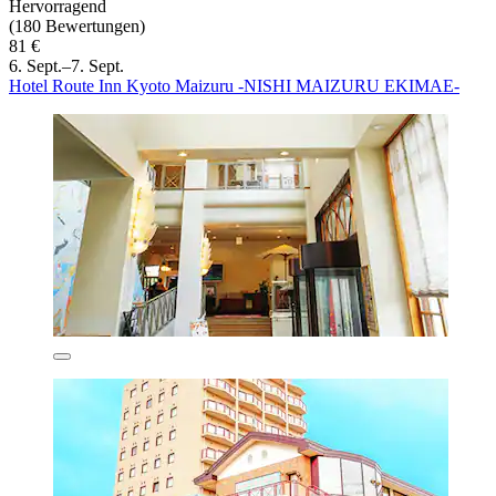
Hervorragend
(180 Bewertungen)
81 €
6. Sept.–7. Sept.
Hotel Route Inn Kyoto Maizuru -NISHI MAIZURU EKIMAE-