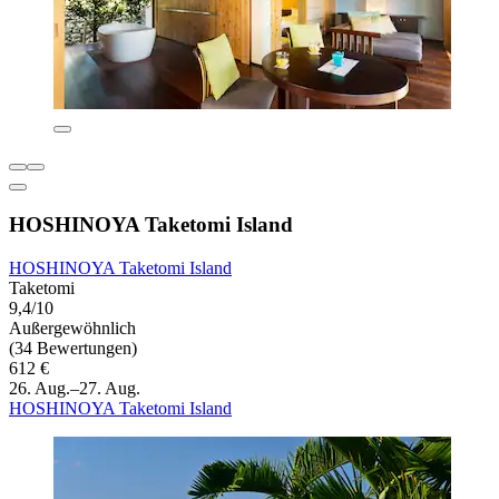
HOSHINOYA Taketomi Island
HOSHINOYA Taketomi Island
Taketomi
9,4/10
Außergewöhnlich
(34 Bewertungen)
612 €
26. Aug.–27. Aug.
HOSHINOYA Taketomi Island