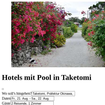
Hotels mit Pool in Taketomi
Wo soll’s hingehen?
Daten
Gäste