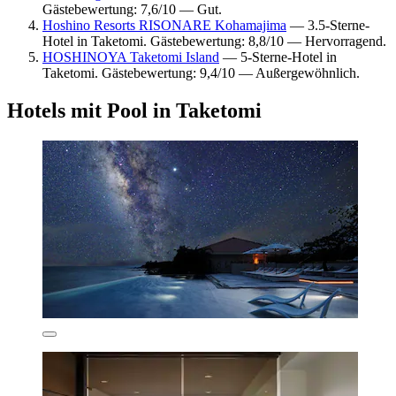
Gästebewertung: 7,6/10 — Gut.
Hoshino Resorts RISONARE Kohamajima
— 3.5-Sterne-
Hotel in Taketomi. Gästebewertung: 8,8/10 — Hervorragend.
HOSHINOYA Taketomi Island
— 5-Sterne-Hotel in
Taketomi. Gästebewertung: 9,4/10 — Außergewöhnlich.
Hotels mit Pool in Taketomi