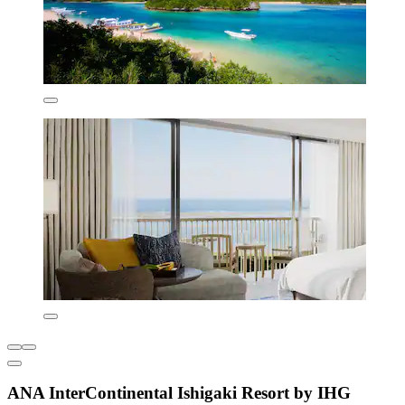
ANA InterContinental Ishigaki Resort by IHG