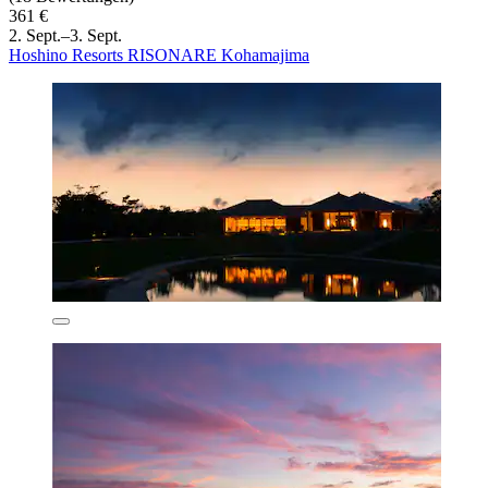
361 €
2. Sept.–3. Sept.
Hoshino Resorts RISONARE Kohamajima