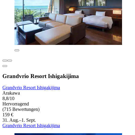
Grandvrio Resort Ishigakijima
Grandvrio Resort Ishigakijima
Arakawa
8,8/10
Hervorragend
(715 Bewertungen)
159 €
31. Aug.–1. Sept.
Grandvrio Resort Ishigakijima