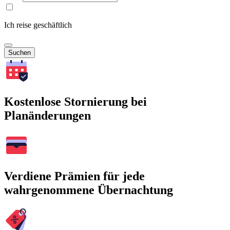
Ich reise geschäftlich
Suchen
Kostenlose Stornierung bei
Planänderungen
Verdiene Prämien für jede
wahrgenommene Übernachtung