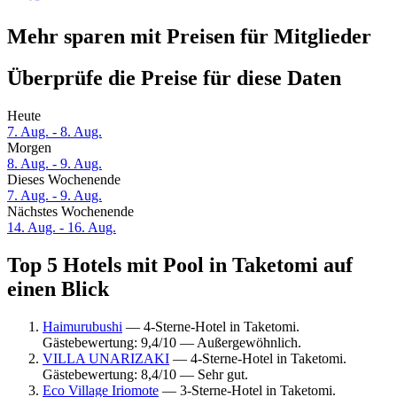
Mehr sparen mit Preisen für Mitglieder
Überprüfe die Preise für diese Daten
Heute
7. Aug. - 8. Aug.
Morgen
8. Aug. - 9. Aug.
Dieses Wochenende
7. Aug. - 9. Aug.
Nächstes Wochenende
14. Aug. - 16. Aug.
Top 5 Hotels mit Pool in Taketomi auf
einen Blick
Haimurubushi
— 4-Sterne-Hotel in Taketomi.
Gästebewertung: 9,4/10 — Außergewöhnlich.
VILLA UNARIZAKI
— 4-Sterne-Hotel in Taketomi.
Gästebewertung: 8,4/10 — Sehr gut.
Eco Village Iriomote
— 3-Sterne-Hotel in Taketomi.