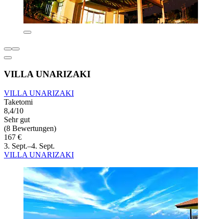
VILLA UNARIZAKI
VILLA UNARIZAKI
Taketomi
8,4/10
Sehr gut
(8 Bewertungen)
167 €
3. Sept.–4. Sept.
VILLA UNARIZAKI