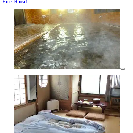
Hotel Housei