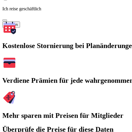
Ich reise geschäftlich
Suchen
Kostenlose Stornierung bei Planänderung
Verdiene Prämien für jede wahrgenomme
Mehr sparen mit Preisen für Mitglieder
Überprüfe die Preise für diese Daten