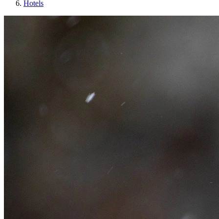
Hotels