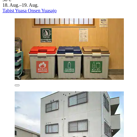
18. Aug.–19. Aug.
Tabist Yuasa Onsen Yuasajo