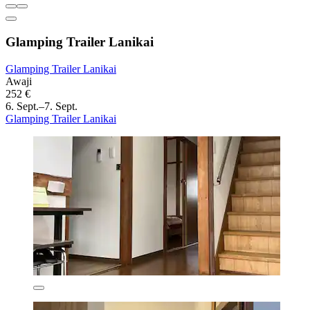
Glamping Trailer Lanikai
Glamping Trailer Lanikai
Awaji
252 €
6. Sept.–7. Sept.
Glamping Trailer Lanikai