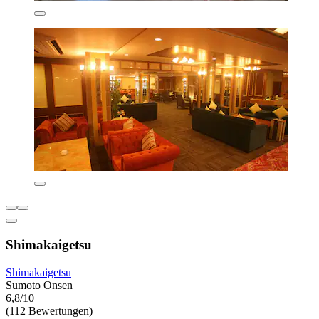
Shimakaigetsu
Shimakaigetsu
Sumoto Onsen
6,8/10
(112 Bewertungen)