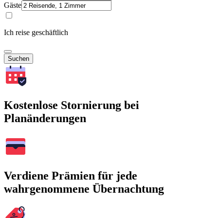
Gäste
Ich reise geschäftlich
Suchen
Kostenlose Stornierung bei
Planänderungen
Verdiene Prämien für jede
wahrgenommene Übernachtung