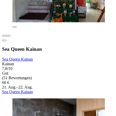
Sea Queen Kainan
Sea Queen Kainan
Kainan
7,8/10
Gut
(51 Bewertungen)
66 €
21. Aug.–22. Aug.
Sea Queen Kainan