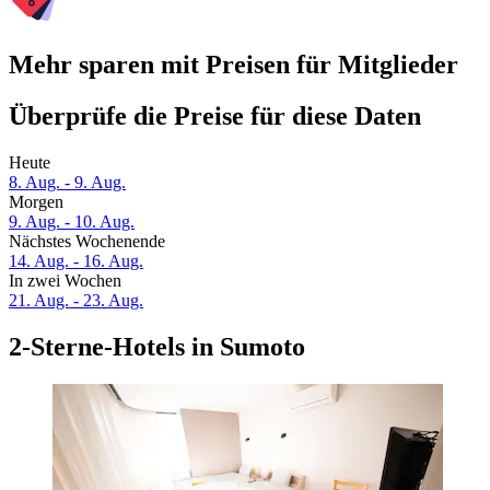
Mehr sparen mit Preisen für Mitglieder
Überprüfe die Preise für diese Daten
Heute
8. Aug. - 9. Aug.
Morgen
9. Aug. - 10. Aug.
Nächstes Wochenende
14. Aug. - 16. Aug.
In zwei Wochen
21. Aug. - 23. Aug.
2-Sterne-Hotels in Sumoto