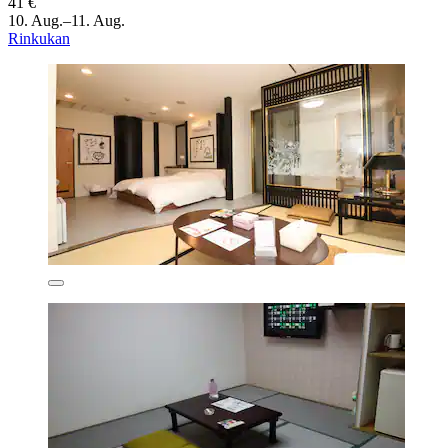
41 €
10. Aug.–11. Aug.
Rinkukan