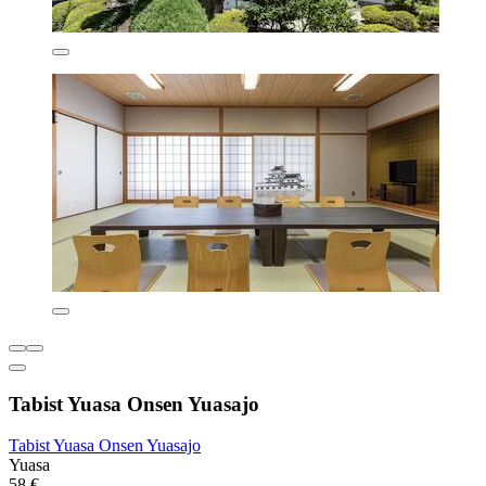
Tabist Yuasa Onsen Yuasajo
Tabist Yuasa Onsen Yuasajo
Yuasa
58 €