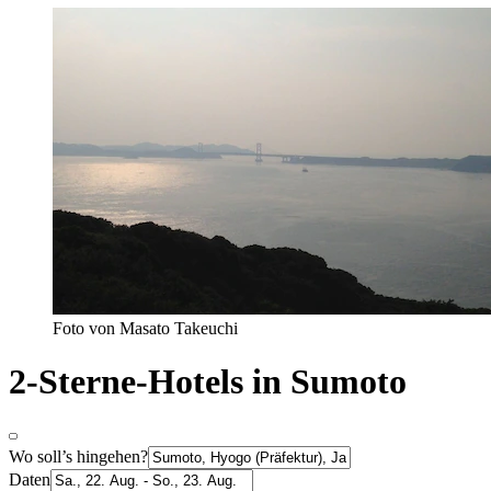
Foto von Masato Takeuchi
2-Sterne-Hotels in Sumoto
Wo soll’s hingehen?
Daten