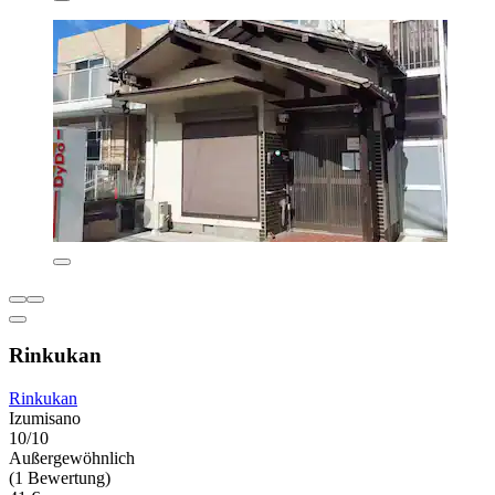
Rinkukan
Rinkukan
Izumisano
10/10
Außergewöhnlich
(1 Bewertung)