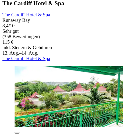
The Cardiff Hotel & Spa
The Cardiff Hotel & Spa
Runaway Bay
8,4/10
Sehr gut
(358 Bewertungen)
115 €
inkl. Steuern & Gebühren
13. Aug.–14. Aug.
The Cardiff Hotel & Spa