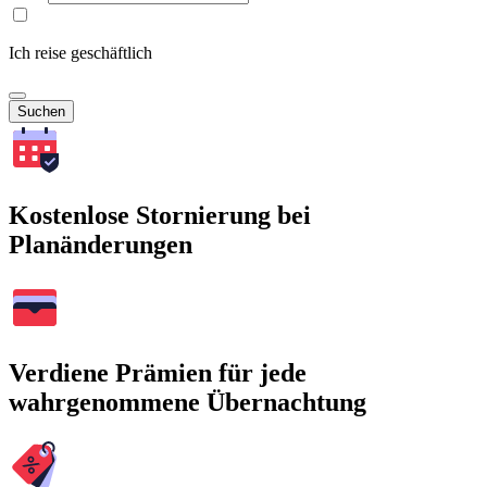
Ich reise geschäftlich
Suchen
Kostenlose Stornierung bei
Planänderungen
Verdiene Prämien für jede
wahrgenommene Übernachtung