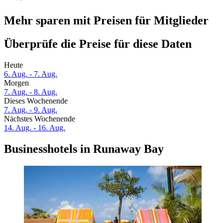
Mehr sparen mit Preisen für Mitglieder
Überprüfe die Preise für diese Daten
Heute
6. Aug. - 7. Aug.
Morgen
7. Aug. - 8. Aug.
Dieses Wochenende
7. Aug. - 9. Aug.
Nächstes Wochenende
14. Aug. - 16. Aug.
Businesshotels in Runaway Bay