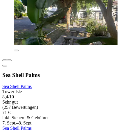
Sea Shell Palms
Sea Shell Palms
Tower Isle
8,4/10
Sehr gut
(257 Bewertungen)
71 €
inkl. Steuern & Gebühren
7. Sept.–8. Sept.
Sea Shell Palms