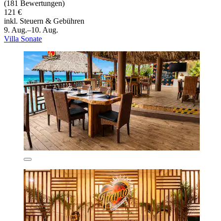
(181 Bewertungen)
121 €
inkl. Steuern & Gebühren
9. Aug.–10. Aug.
Villa Sonate