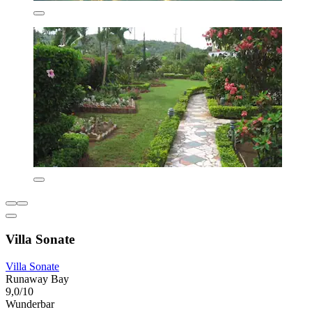
Villa Sonate
Villa Sonate
Runaway Bay
9,0/10
Wunderbar