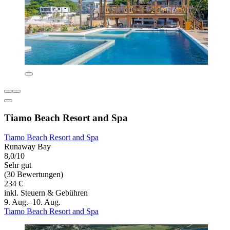
Tiamo Beach Resort and Spa
Tiamo Beach Resort and Spa
Runaway Bay
8,0/10
Sehr gut
(30 Bewertungen)
234 €
inkl. Steuern & Gebühren
9. Aug.–10. Aug.
Tiamo Beach Resort and Spa