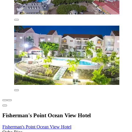
Fisherman's Point Ocean View Hotel
Fisherman's Point Ocean View Hotel