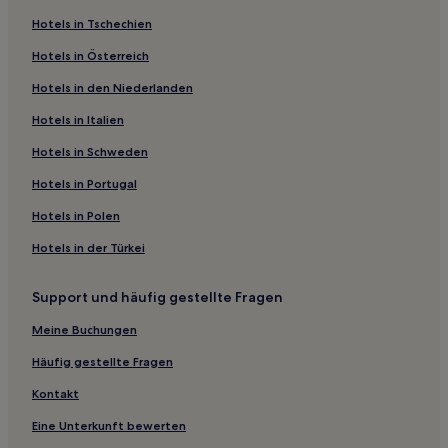
Hotels in Tschechien
Hotels in Österreich
Hotels in den Niederlanden
Hotels in Italien
Hotels in Schweden
Hotels in Portugal
Hotels in Polen
Hotels in der Türkei
Support und häufig gestellte Fragen
Meine Buchungen
Häufig gestellte Fragen
Kontakt
Eine Unterkunft bewerten