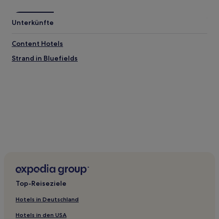
Unterkünfte
Content Hotels
Strand in Bluefields
Top-Reiseziele
Hotels in Deutschland
Hotels in den USA