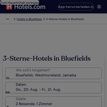
Zum Hauptinhalt springen
App herunterladen
Hotels in Bluefields
3-Sterne-Hotels in Bluefields
3-Sterne-Hotels in Bluefields
Wo soll’s hingehen?
Bluefields, Westmoreland, Jamaika
Daten
Do., 20. Aug. - Fr., 21. Aug.
Gäste
2 Reisende, 1 Zimmer