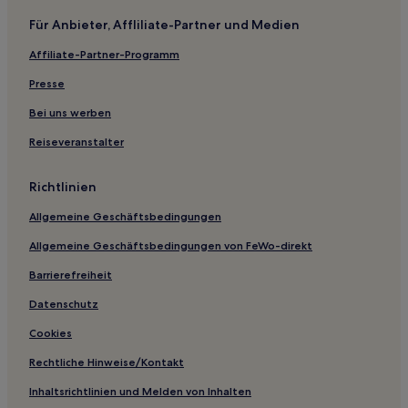
Für Anbieter, Affliliate-Partner und Medien
Affiliate-Partner-Programm
Presse
Bei uns werben
Reiseveranstalter
Richtlinien
Allgemeine Geschäftsbedingungen
Allgemeine Geschäftsbedingungen von FeWo-direkt
Barrierefreiheit
Datenschutz
Cookies
Rechtliche Hinweise/Kontakt
Inhaltsrichtlinien und Melden von Inhalten