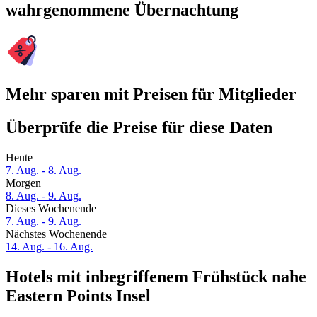
wahrgenommene Übernachtung
Mehr sparen mit Preisen für Mitglieder
Überprüfe die Preise für diese Daten
Heute
7. Aug. - 8. Aug.
Morgen
8. Aug. - 9. Aug.
Dieses Wochenende
7. Aug. - 9. Aug.
Nächstes Wochenende
14. Aug. - 16. Aug.
Hotels mit inbegriffenem Frühstück nahe
Eastern Points Insel