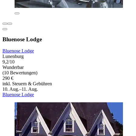
Bluenose Lodge
Bluenose Lodge
Lunenburg
9,2/10
Wunderbar
(10 Bewertungen)
290 €
inkl. Steuern & Gebühren
10. Aug.–11. Aug.
Bluenose Lodge