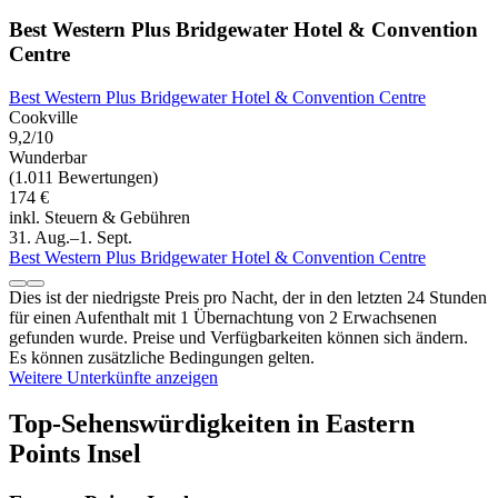
Best Western Plus Bridgewater Hotel & Convention
Centre
Best Western Plus Bridgewater Hotel & Convention Centre
Cookville
9,2/10
Wunderbar
(1.011 Bewertungen)
174 €
inkl. Steuern & Gebühren
31. Aug.–1. Sept.
Best Western Plus Bridgewater Hotel & Convention Centre
Dies ist der niedrigste Preis pro Nacht, der in den letzten 24 Stunden
für einen Aufenthalt mit 1 Übernachtung von 2 Erwachsenen
gefunden wurde. Preise und Verfügbarkeiten können sich ändern.
Es können zusätzliche Bedingungen gelten.
Weitere Unterkünfte anzeigen
Top-Sehenswürdigkeiten in Eastern
Points Insel