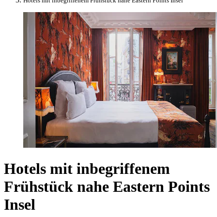
Hotels mit inbegriffenem Frühstück nahe Eastern Points Insel
Hotels mit inbegriffenem
Frühstück nahe Eastern Points
Insel