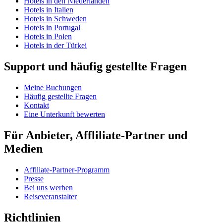
Hotels in den Niederlanden
Hotels in Italien
Hotels in Schweden
Hotels in Portugal
Hotels in Polen
Hotels in der Türkei
Support und häufig gestellte Fragen
Meine Buchungen
Häufig gestellte Fragen
Kontakt
Eine Unterkunft bewerten
Für Anbieter, Affliliate-Partner und
Medien
Affiliate-Partner-Programm
Presse
Bei uns werben
Reiseveranstalter
Richtlinien