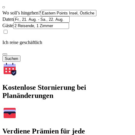
Wo soll’s hingehen?
Daten
Gäste
Ich reise geschäftlich
Suchen
Kostenlose Stornierung bei
Planänderungen
Verdiene Prämien für jede