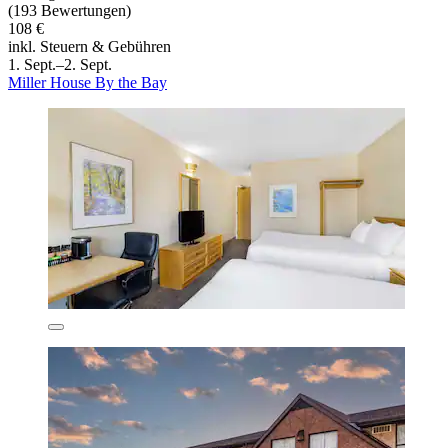
(193 Bewertungen)
108 €
inkl. Steuern & Gebühren
1. Sept.–2. Sept.
Miller House By the Bay