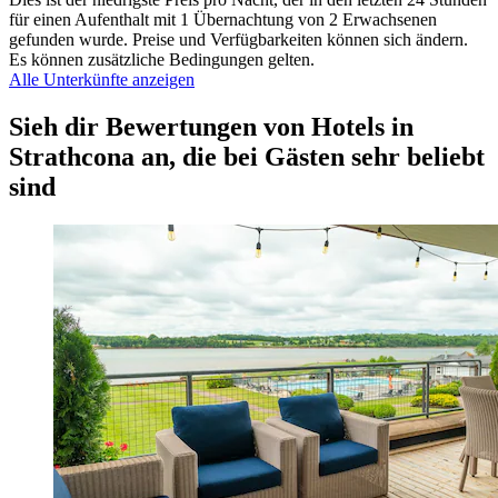
für einen Aufenthalt mit 1 Übernachtung von 2 Erwachsenen
gefunden wurde. Preise und Verfügbarkeiten können sich ändern.
Es können zusätzliche Bedingungen gelten.
Alle Unterkünfte anzeigen
Sieh dir Bewertungen von Hotels in
Strathcona an, die bei Gästen sehr beliebt
sind