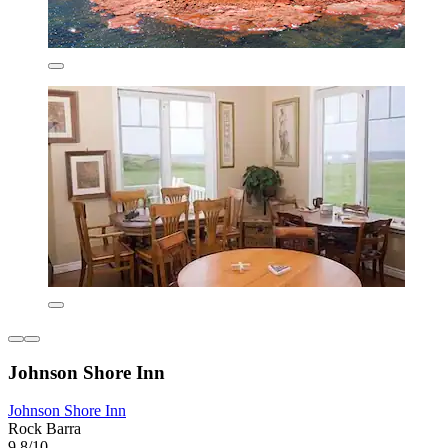
Johnson Shore Inn
Johnson Shore Inn
Rock Barra
9,8/10