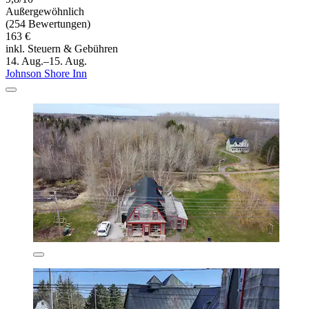
Außergewöhnlich
(254 Bewertungen)
163 €
inkl. Steuern & Gebühren
14. Aug.–15. Aug.
Johnson Shore Inn