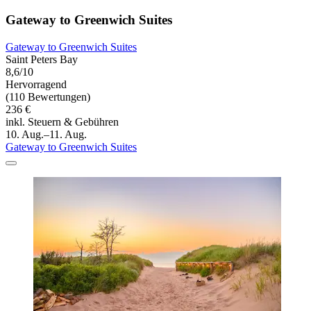
Gateway to Greenwich Suites
Gateway to Greenwich Suites
Saint Peters Bay
8,6/10
Hervorragend
(110 Bewertungen)
236 €
inkl. Steuern & Gebühren
10. Aug.–11. Aug.
Gateway to Greenwich Suites