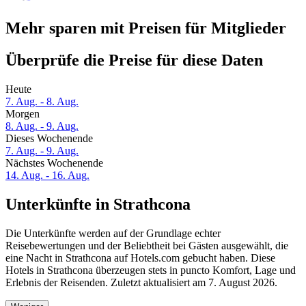
Mehr sparen mit Preisen für Mitglieder
Überprüfe die Preise für diese Daten
Heute
7. Aug. - 8. Aug.
Morgen
8. Aug. - 9. Aug.
Dieses Wochenende
7. Aug. - 9. Aug.
Nächstes Wochenende
14. Aug. - 16. Aug.
Unterkünfte in Strathcona
Die Unterkünfte werden auf der Grundlage echter
Reisebewertungen und der Beliebtheit bei Gästen ausgewählt, die
eine Nacht in Strathcona auf Hotels.com gebucht haben. Diese
Hotels in Strathcona überzeugen stets in puncto Komfort, Lage und
Erlebnis der Reisenden. Zuletzt aktualisiert am
7. August 2026
.