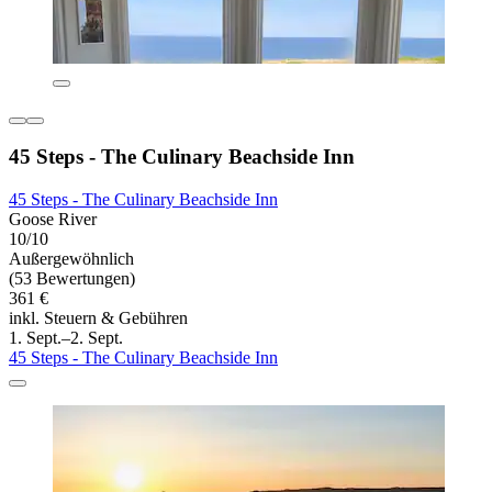
45 Steps - The Culinary Beachside Inn
45 Steps - The Culinary Beachside Inn
Goose River
10/10
Außergewöhnlich
(53 Bewertungen)
361 €
inkl. Steuern & Gebühren
1. Sept.–2. Sept.
45 Steps - The Culinary Beachside Inn