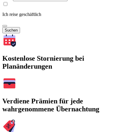
Ich reise geschäftlich
Suchen
Kostenlose Stornierung bei
Planänderungen
Verdiene Prämien für jede
wahrgenommene Übernachtung