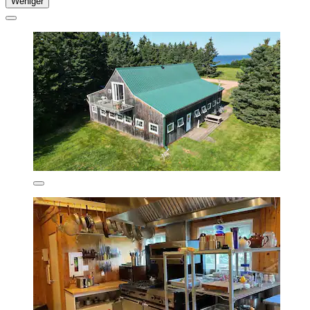
Weniger