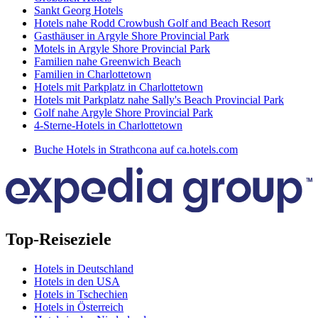
Sankt Georg Hotels
Hotels nahe Rodd Crowbush Golf and Beach Resort
Gasthäuser in Argyle Shore Provincial Park
Motels in Argyle Shore Provincial Park
Familien nahe Greenwich Beach
Familien in Charlottetown
Hotels mit Parkplatz in Charlottetown
Hotels mit Parkplatz nahe Sally's Beach Provincial Park
Golf nahe Argyle Shore Provincial Park
4-Sterne-Hotels in Charlottetown
Buche Hotels in Strathcona auf ca.hotels.com
Top-Reiseziele
Hotels in Deutschland
Hotels in den USA
Hotels in Tschechien
Hotels in Österreich