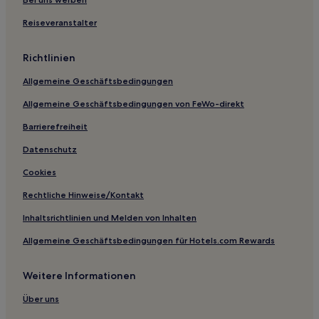
Reiseveranstalter
Richtlinien
Allgemeine Geschäftsbedingungen
Allgemeine Geschäftsbedingungen von FeWo-direkt
Barrierefreiheit
Datenschutz
Cookies
Rechtliche Hinweise/Kontakt
Inhaltsrichtlinien und Melden von Inhalten
Allgemeine Geschäftsbedingungen für Hotels.com Rewards
Weitere Informationen
Über uns