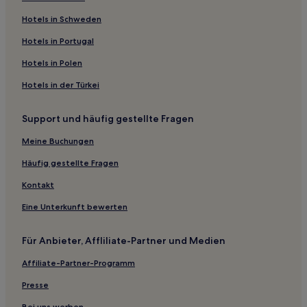
Hotels in Schweden
Hotels in Portugal
Hotels in Polen
Hotels in der Türkei
Support und häufig gestellte Fragen
Meine Buchungen
Häufig gestellte Fragen
Kontakt
Eine Unterkunft bewerten
Für Anbieter, Affliliate-Partner und Medien
Affiliate-Partner-Programm
Presse
Bei uns werben