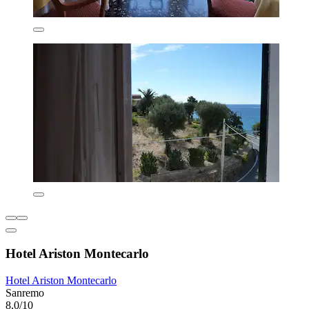
Hotel Ariston Montecarlo
Hotel Ariston Montecarlo
Sanremo
8,0/10