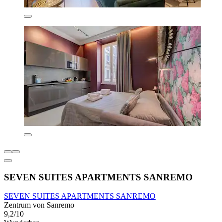
SEVEN SUITES APARTMENTS SANREMO
SEVEN SUITES APARTMENTS SANREMO
Zentrum von Sanremo
9,2/10