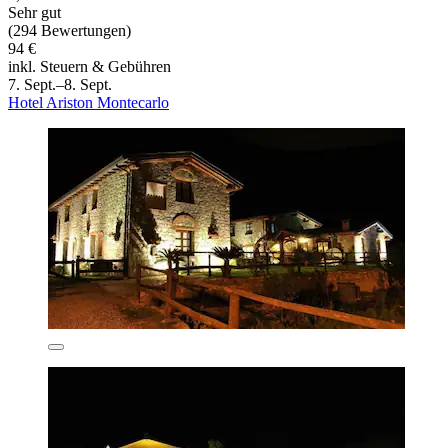
Sehr gut
(294 Bewertungen)
94 €
inkl. Steuern & Gebühren
7. Sept.–8. Sept.
Hotel Ariston Montecarlo