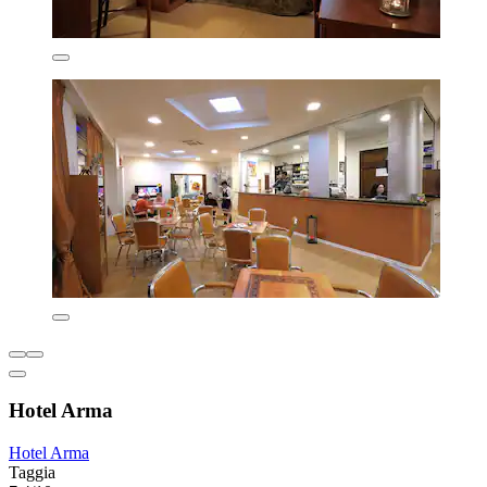
Hotel Arma
Hotel Arma
Taggia