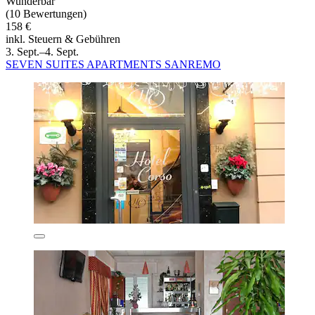
Wunderbar
(10 Bewertungen)
158 €
inkl. Steuern & Gebühren
3. Sept.–4. Sept.
SEVEN SUITES APARTMENTS SANREMO