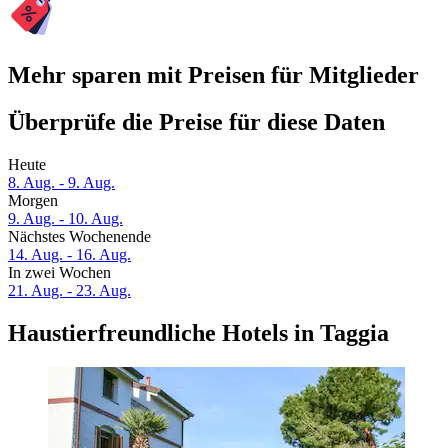
Mehr sparen mit Preisen für Mitglieder
Überprüfe die Preise für diese Daten
Heute
8. Aug. - 9. Aug.
Morgen
9. Aug. - 10. Aug.
Nächstes Wochenende
14. Aug. - 16. Aug.
In zwei Wochen
21. Aug. - 23. Aug.
Haustierfreundliche Hotels in Taggia