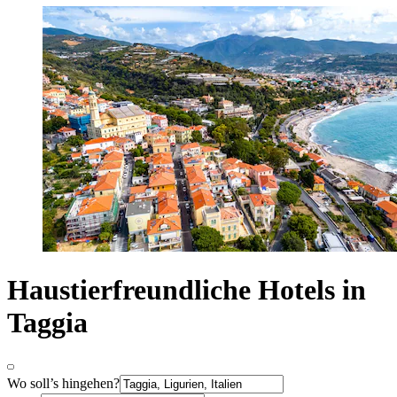
Haustierfreundliche Hotels in
Taggia
Wo soll’s hingehen?