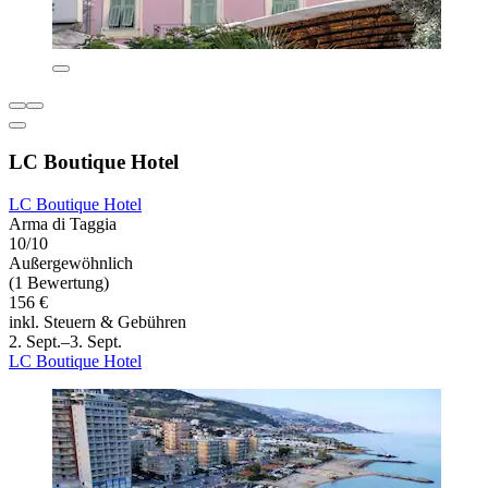
LC Boutique Hotel
LC Boutique Hotel
Arma di Taggia
10/10
Außergewöhnlich
(1 Bewertung)
156 €
inkl. Steuern & Gebühren
2. Sept.–3. Sept.
LC Boutique Hotel