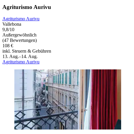
Agriturismo Aurivu
Agriturismo Aurivu
Vallebona
9,8/10
Außergewöhnlich
(47 Bewertungen)
108 €
inkl. Steuern & Gebühren
13. Aug.–14. Aug.
Agriturismo Aurivu