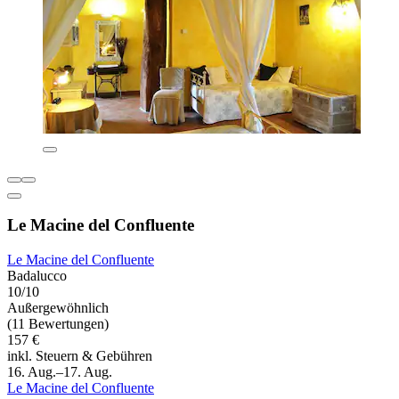
Le Macine del Confluente
Le Macine del Confluente
Badalucco
10/10
Außergewöhnlich
(11 Bewertungen)
157 €
inkl. Steuern & Gebühren
16. Aug.–17. Aug.
Le Macine del Confluente