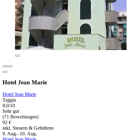
Hotel Jean Marie
Hotel Jean Marie
Taggia
8,0/10
Sehr gut
(71 Bewertungen)
92 €
inkl. Steuern & Gebühren
9. Aug.–10. Aug.
Hotel Jean Marie