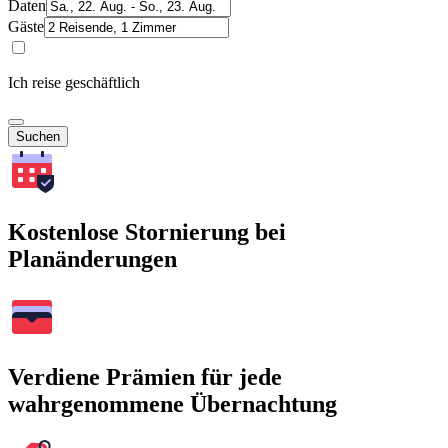
Daten
Gäste
Ich reise geschäftlich
Suchen
Kostenlose Stornierung bei
Planänderungen
Verdiene Prämien für jede
wahrgenommene Übernachtung