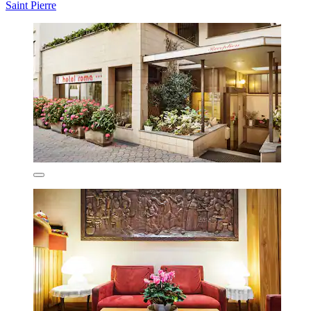
Saint Pierre