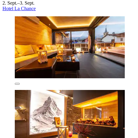
2. Sept.–3. Sept.
Hotel La Chance