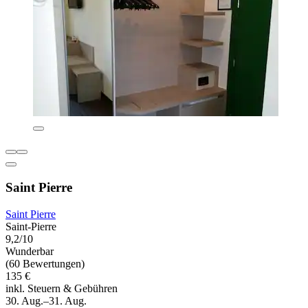
Saint Pierre
Saint Pierre
Saint-Pierre
9,2/10
Wunderbar
(60 Bewertungen)
135 €
inkl. Steuern & Gebühren
30. Aug.–31. Aug.