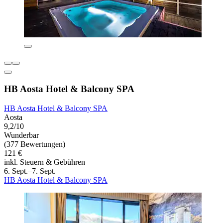
HB Aosta Hotel & Balcony SPA
HB Aosta Hotel & Balcony SPA
Aosta
9,2/10
Wunderbar
(377 Bewertungen)
121 €
inkl. Steuern & Gebühren
6. Sept.–7. Sept.
HB Aosta Hotel & Balcony SPA