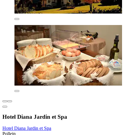
Hotel Diana Jardin et Spa
Hotel Diana Jardin et Spa
Pollein