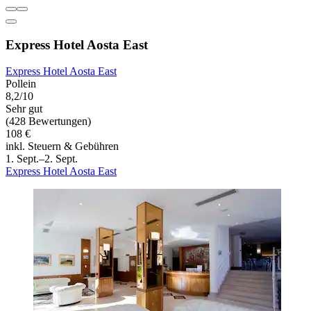
Express Hotel Aosta East
Express Hotel Aosta East
Pollein
8,2/10
Sehr gut
(428 Bewertungen)
108 €
inkl. Steuern & Gebühren
1. Sept.–2. Sept.
Express Hotel Aosta East