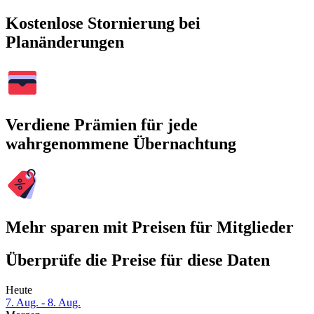
Kostenlose Stornierung bei
Planänderungen
Verdiene Prämien für jede
wahrgenommene Übernachtung
Mehr sparen mit Preisen für Mitglieder
Überprüfe die Preise für diese Daten
Heute
7. Aug. - 8. Aug.