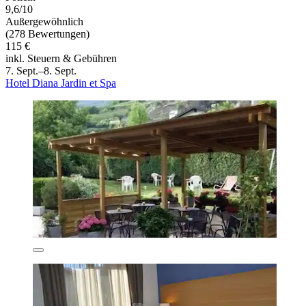
9,6/10
Außergewöhnlich
(278 Bewertungen)
115 €
inkl. Steuern & Gebühren
7. Sept.–8. Sept.
Hotel Diana Jardin et Spa