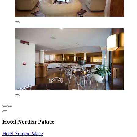
Hotel Norden Palace
Hotel Norden Palace