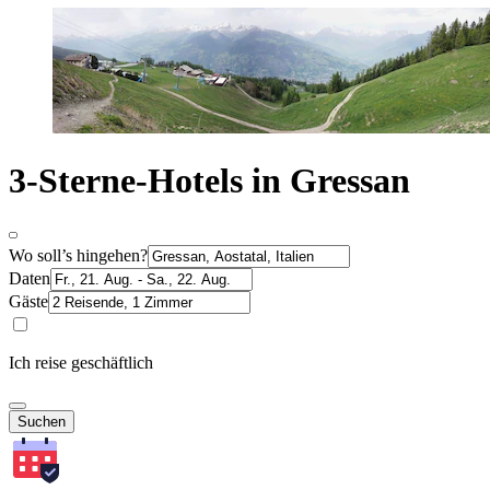
3-Sterne-Hotels in Gressan
Wo soll’s hingehen?
Daten
Gäste
Ich reise geschäftlich
Suchen