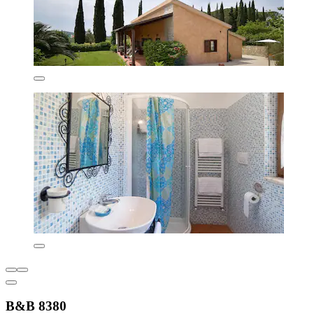
B&B 8380