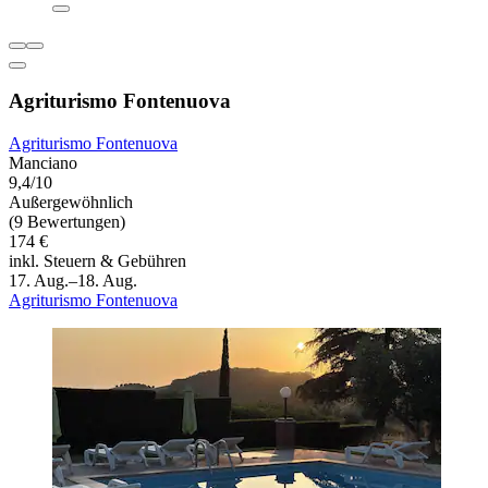
Agriturismo Fontenuova
Agriturismo Fontenuova
Manciano
9,4/10
Außergewöhnlich
(9 Bewertungen)
174 €
inkl. Steuern & Gebühren
17. Aug.–18. Aug.
Agriturismo Fontenuova