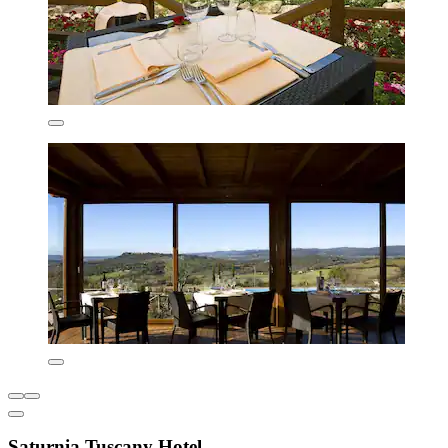
Saturnia Tuscany Hotel