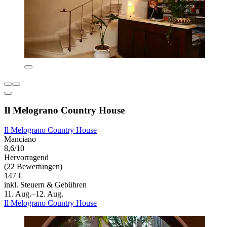
Il Melograno Country House
Il Melograno Country House
Manciano
8,6/10
Hervorragend
(22 Bewertungen)
147 €
inkl. Steuern & Gebühren
11. Aug.–12. Aug.
Il Melograno Country House