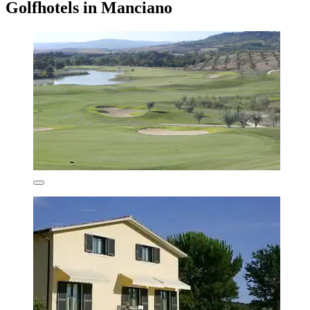
Golfhotels in Manciano