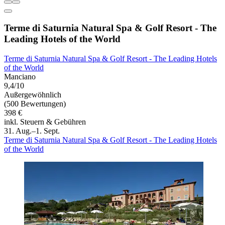
Terme di Saturnia Natural Spa & Golf Resort - The
Leading Hotels of the World
Terme di Saturnia Natural Spa & Golf Resort - The Leading Hotels
of the World
Manciano
9,4/10
Außergewöhnlich
(500 Bewertungen)
398 €
inkl. Steuern & Gebühren
31. Aug.–1. Sept.
Terme di Saturnia Natural Spa & Golf Resort - The Leading Hotels
of the World