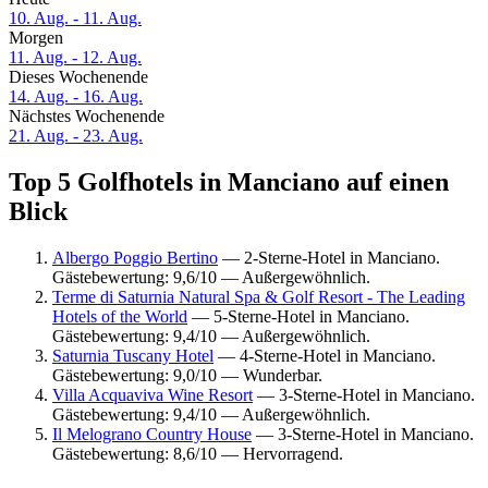
10. Aug. - 11. Aug.
Morgen
11. Aug. - 12. Aug.
Dieses Wochenende
14. Aug. - 16. Aug.
Nächstes Wochenende
21. Aug. - 23. Aug.
Top 5 Golfhotels in Manciano auf einen
Blick
Albergo Poggio Bertino
— 2-Sterne-Hotel in Manciano.
Gästebewertung: 9,6/10 — Außergewöhnlich.
Terme di Saturnia Natural Spa & Golf Resort - The Leading
Hotels of the World
— 5-Sterne-Hotel in Manciano.
Gästebewertung: 9,4/10 — Außergewöhnlich.
Saturnia Tuscany Hotel
— 4-Sterne-Hotel in Manciano.
Gästebewertung: 9,0/10 — Wunderbar.
Villa Acquaviva Wine Resort
— 3-Sterne-Hotel in Manciano.
Gästebewertung: 9,4/10 — Außergewöhnlich.
Il Melograno Country House
— 3-Sterne-Hotel in Manciano.
Gästebewertung: 8,6/10 — Hervorragend.