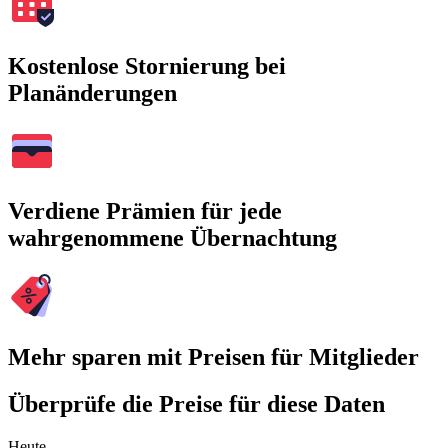
Kostenlose Stornierung bei
Planänderungen
Verdiene Prämien für jede
wahrgenommene Übernachtung
Mehr sparen mit Preisen für Mitglieder
Überprüfe die Preise für diese Daten
Heute