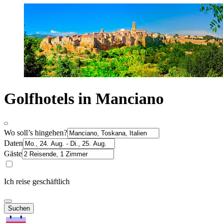
Golfhotels in Manciano
Wo soll’s hingehen?
Daten
Gäste
Ich reise geschäftlich
Suchen