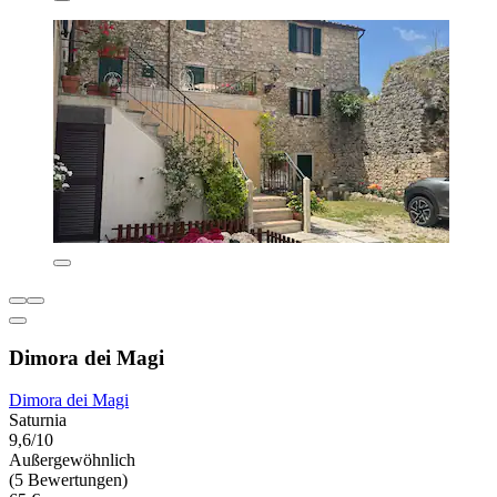
Dimora dei Magi
Dimora dei Magi
Saturnia
9,6/10
Außergewöhnlich
(5 Bewertungen)