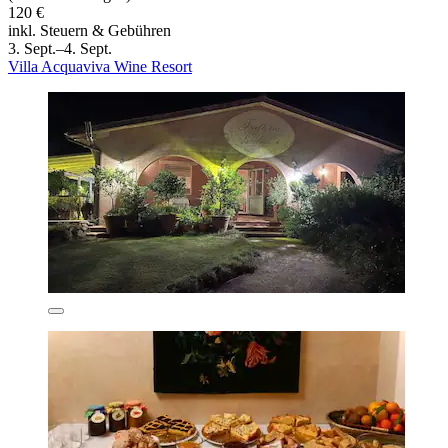
120 €
inkl. Steuern & Gebühren
3. Sept.–4. Sept.
Villa Acquaviva Wine Resort