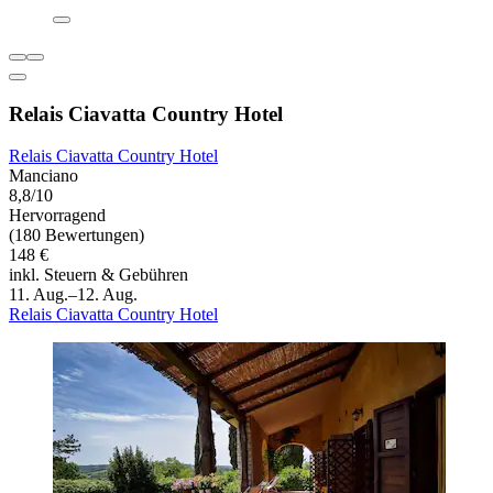
Relais Ciavatta Country Hotel
Relais Ciavatta Country Hotel
Manciano
8,8/10
Hervorragend
(180 Bewertungen)
148 €
inkl. Steuern & Gebühren
11. Aug.–12. Aug.
Relais Ciavatta Country Hotel