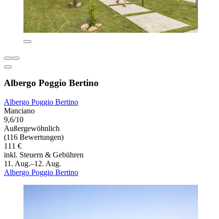
Albergo Poggio Bertino
Albergo Poggio Bertino
Manciano
9,6/10
Außergewöhnlich
(116 Bewertungen)
111 €
inkl. Steuern & Gebühren
11. Aug.–12. Aug.
Albergo Poggio Bertino