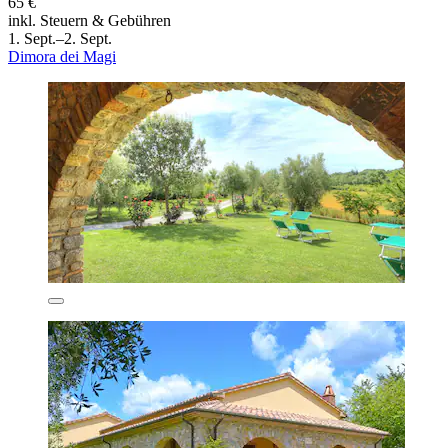
65 €
inkl. Steuern & Gebühren
1. Sept.–2. Sept.
Dimora dei Magi