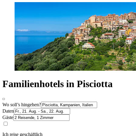
Familienhotels in Pisciotta
Wo soll’s hingehen?
Daten
Gäste
Ich reise geschäftlich