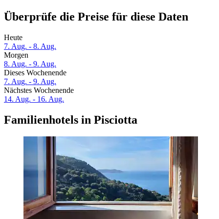
Überprüfe die Preise für diese Daten
Heute
7. Aug. - 8. Aug.
Morgen
8. Aug. - 9. Aug.
Dieses Wochenende
7. Aug. - 9. Aug.
Nächstes Wochenende
14. Aug. - 16. Aug.
Familienhotels in Pisciotta