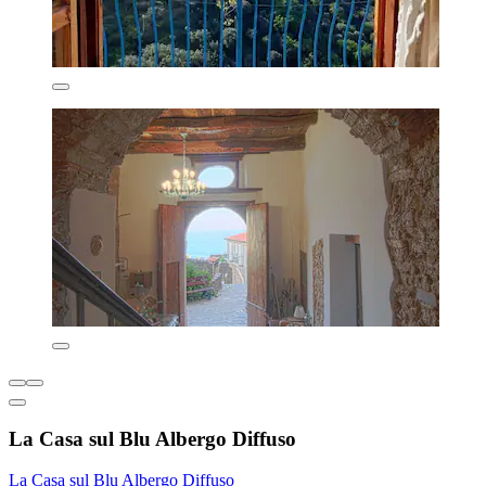
La Casa sul Blu Albergo Diffuso
La Casa sul Blu Albergo Diffuso