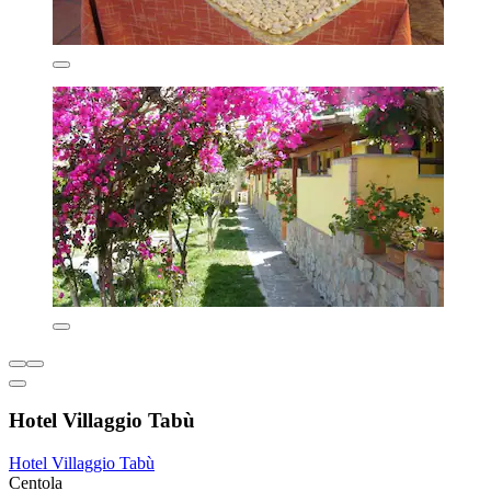
Hotel Villaggio Tabù
Hotel Villaggio Tabù
Centola