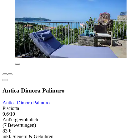
Antica Dimora Palinuro
Antica Dimora Palinuro
Pisciotta
9,6/10
Außergewöhnlich
(7 Bewertungen)
83 €
inkl. Steuern & Gebühren