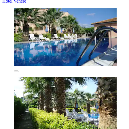
Hotel Venere