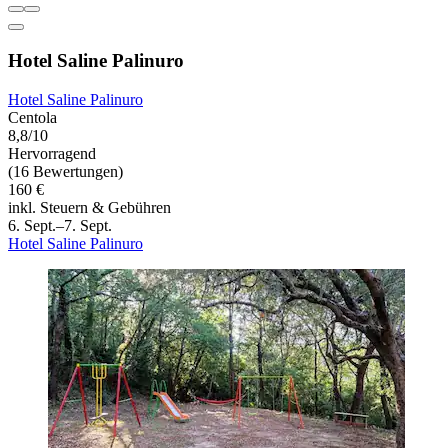
Hotel Saline Palinuro
Hotel Saline Palinuro
Centola
8,8/10
Hervorragend
(16 Bewertungen)
160 €
inkl. Steuern & Gebühren
6. Sept.–7. Sept.
Hotel Saline Palinuro