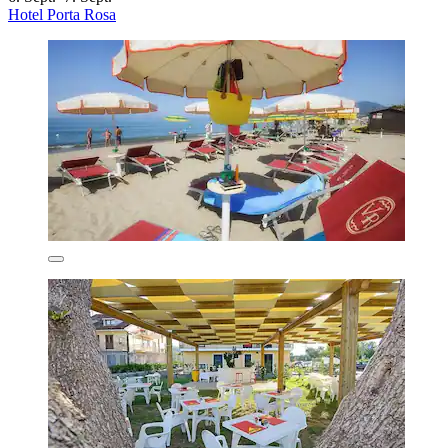
Hotel Porta Rosa