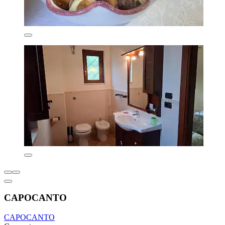
CAPOCANTO
CAPOCANTO