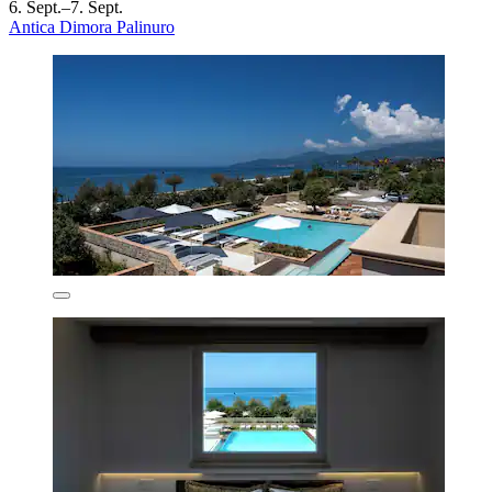
6. Sept.–7. Sept.
Antica Dimora Palinuro