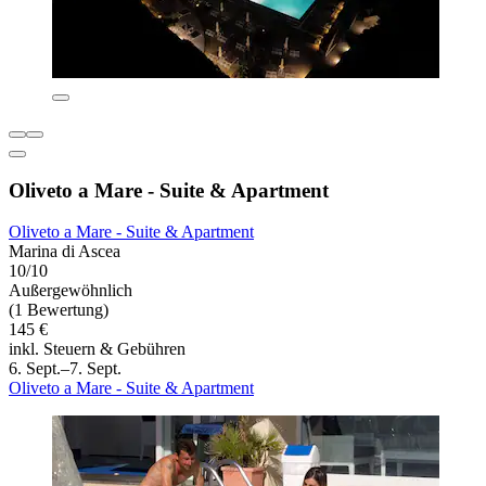
Oliveto a Mare - Suite & Apartment
Oliveto a Mare - Suite & Apartment
Marina di Ascea
10/10
Außergewöhnlich
(1 Bewertung)
145 €
inkl. Steuern & Gebühren
6. Sept.–7. Sept.
Oliveto a Mare - Suite & Apartment