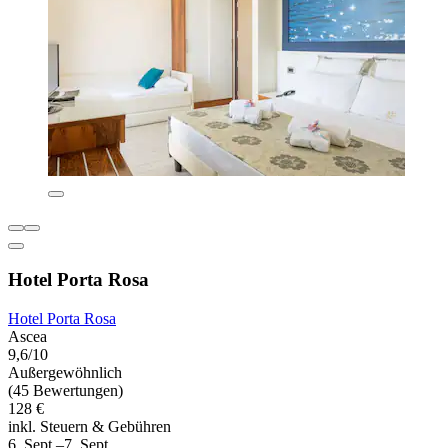
Hotel Porta Rosa
Hotel Porta Rosa
Ascea
9,6/10
Außergewöhnlich
(45 Bewertungen)
128 €
inkl. Steuern & Gebühren
6. Sept.–7. Sept.