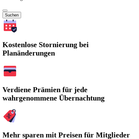
Suchen
Kostenlose Stornierung bei
Planänderungen
Verdiene Prämien für jede
wahrgenommene Übernachtung
Mehr sparen mit Preisen für Mitglieder