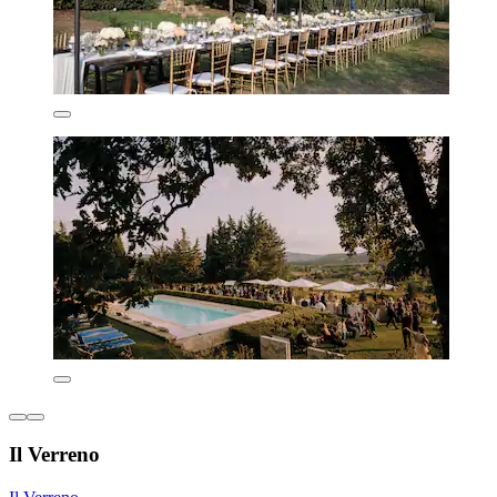
Il Verreno