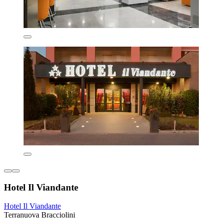
Hotel Il Viandante
Hotel Il Viandante
Terranuova Bracciolini