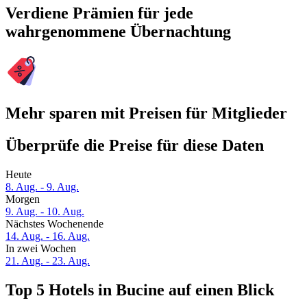
Verdiene Prämien für jede
wahrgenommene Übernachtung
Mehr sparen mit Preisen für Mitglieder
Überprüfe die Preise für diese Daten
Heute
8. Aug. - 9. Aug.
Morgen
9. Aug. - 10. Aug.
Nächstes Wochenende
14. Aug. - 16. Aug.
In zwei Wochen
21. Aug. - 23. Aug.
Top 5 Hotels in Bucine auf einen Blick