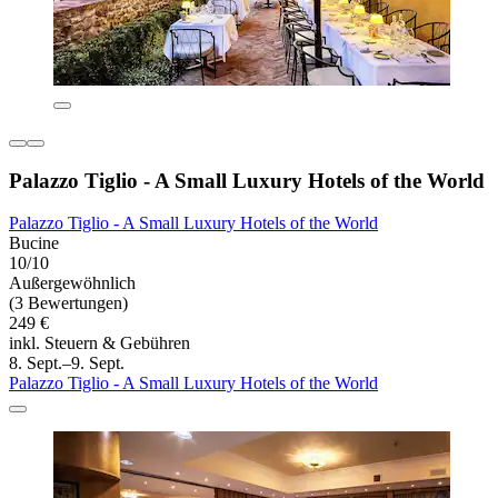
Palazzo Tiglio - A Small Luxury Hotels of the World
Palazzo Tiglio - A Small Luxury Hotels of the World
Bucine
10/10
Außergewöhnlich
(3 Bewertungen)
249 €
inkl. Steuern & Gebühren
8. Sept.–9. Sept.
Palazzo Tiglio - A Small Luxury Hotels of the World