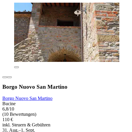
Borgo Nuovo San Martino
Borgo Nuovo San Martino
Bucine
6,8/10
(10 Bewertungen)
110 €
inkl. Steuern & Gebühren
31. Aug.–1. Sept.