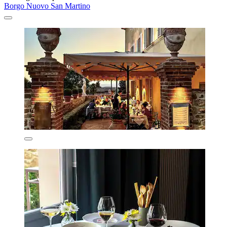
Borgo Nuovo San Martino