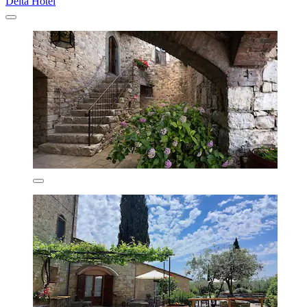
Delta Hotel