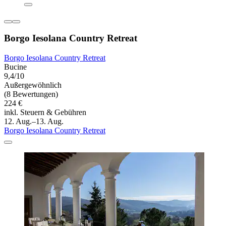
Borgo Iesolana Country Retreat
Borgo Iesolana Country Retreat
Bucine
9,4/10
Außergewöhnlich
(8 Bewertungen)
224 €
inkl. Steuern & Gebühren
12. Aug.–13. Aug.
Borgo Iesolana Country Retreat