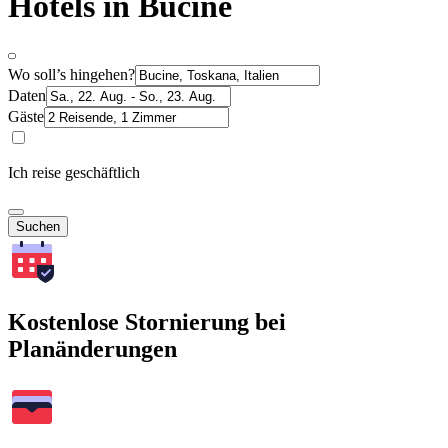
Hotels in Bucine
Wo soll’s hingehen?
Daten
Gäste
Ich reise geschäftlich
Suchen
Kostenlose Stornierung bei
Planänderungen