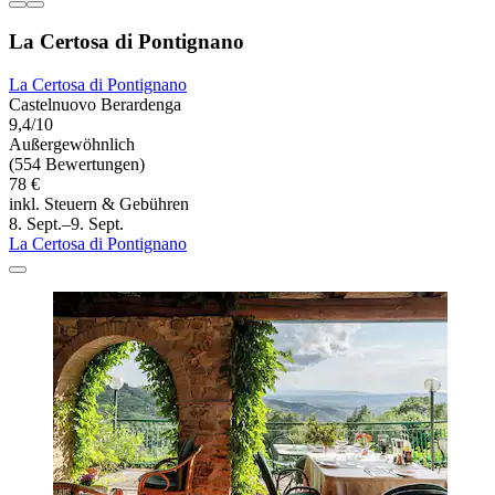
La Certosa di Pontignano
La Certosa di Pontignano
Castelnuovo Berardenga
9,4/10
Außergewöhnlich
(554 Bewertungen)
78 €
inkl. Steuern & Gebühren
8. Sept.–9. Sept.
La Certosa di Pontignano