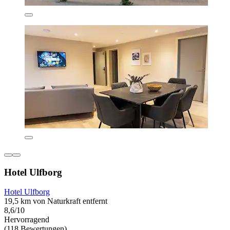
Hotel Ulfborg
Hotel Ulfborg
19,5 km von Naturkraft entfernt
8,6/10
Hervorragend
(118 Bewertungen)