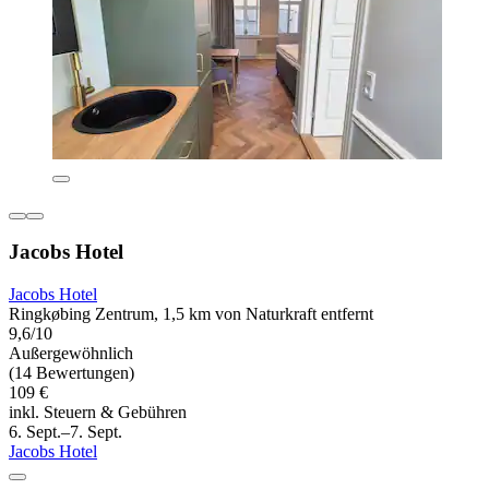
Jacobs Hotel
Jacobs Hotel
Ringkøbing Zentrum, 1,5 km von Naturkraft entfernt
9,6/10
Außergewöhnlich
(14 Bewertungen)
109 €
inkl. Steuern & Gebühren
6. Sept.–7. Sept.
Jacobs Hotel