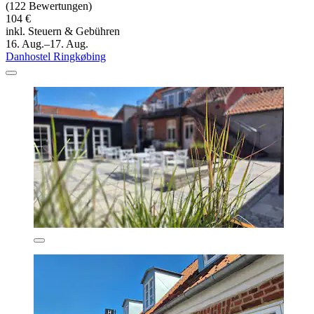
(122 Bewertungen)
104 €
inkl. Steuern & Gebühren
16. Aug.–17. Aug.
Danhostel Ringkøbing