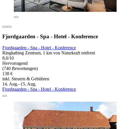
Fjordgaarden - Spa - Hotel - Konference
Fjordgaarden - Spa - Hotel - Konference
Ringkøbing Zentrum, 1 km von Naturkraft entfernt
8,6/10
Hervorragend
(740 Bewertungen)
138 €
inkl. Steuern & Gebühren
14. Aug.–15. Aug.
Fjordgaarden - Spa - Hotel - Konference