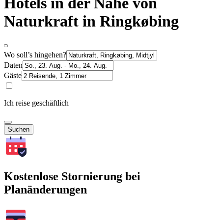
Hotels in der Nähe von
Naturkraft in Ringkøbing
Wo soll’s hingehen?
Daten
Gäste
Ich reise geschäftlich
Suchen
Kostenlose Stornierung bei
Planänderungen