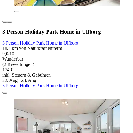
3 Person Holiday Park Home in Ulfborg
3 Person Holiday Park Home in Ulfborg
18,4 km von Naturkraft entfernt
9,0/10
Wunderbar
(2 Bewertungen)
174 €
inkl. Steuern & Gebühren
22. Aug.–23. Aug.
3 Person Holiday Park Home in Ulfborg