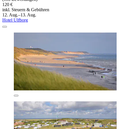
120 €
inkl. Steuern & Gebühren
12. Aug.–13. Aug.
Hotel Ulfborg