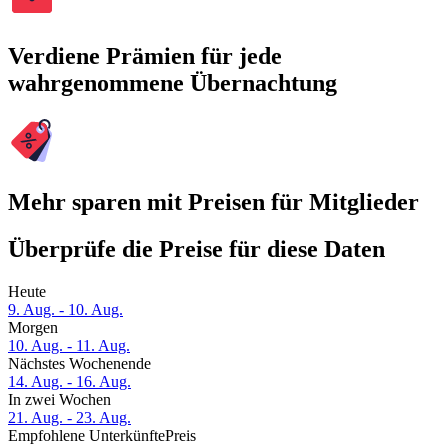
Verdiene Prämien für jede
wahrgenommene Übernachtung
Mehr sparen mit Preisen für Mitglieder
Überprüfe die Preise für diese Daten
Heute
9. Aug. - 10. Aug.
Morgen
10. Aug. - 11. Aug.
Nächstes Wochenende
14. Aug. - 16. Aug.
In zwei Wochen
21. Aug. - 23. Aug.
Empfohlene Unterkünfte
Preis