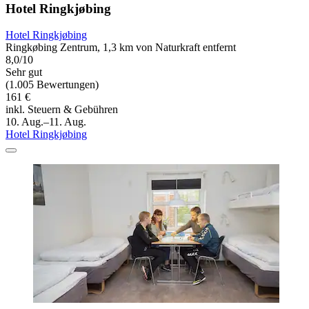
Hotel Ringkjøbing
Hotel Ringkjøbing
Ringkøbing Zentrum, 1,3 km von Naturkraft entfernt
8,0/10
Sehr gut
(1.005 Bewertungen)
161 €
inkl. Steuern & Gebühren
10. Aug.–11. Aug.
Hotel Ringkjøbing