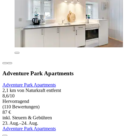
Adventure Park Apartments
Adventure Park Apartments
2,1 km von Naturkraft entfernt
8,6/10
Hervorragend
(110 Bewertungen)
87 €
inkl. Steuern & Gebühren
23. Aug.–24. Aug.
Adventure Park Apartments