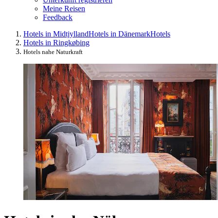
Meine Reisen
Feedback
Hotels in Midtjylland
Hotels in Dänemark
Hotels
Hotels in Ringkøbing
Hotels nahe Naturkraft