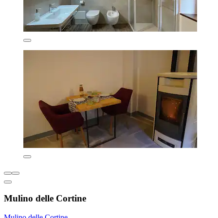
Mulino delle Cortine
Mulino delle Cortine