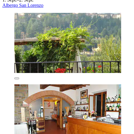
Albergo San Lorenzo