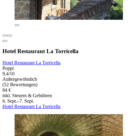
Hotel Restaurant La Torricella
Hotel Restaurant La Torricella
Poppi
9,4/10
Außergewöhnlich
(52 Bewertungen)
84 €
inkl. Steuern & Gebühren
6. Sept.–7. Sept.
Hotel Restaurant La Torricella