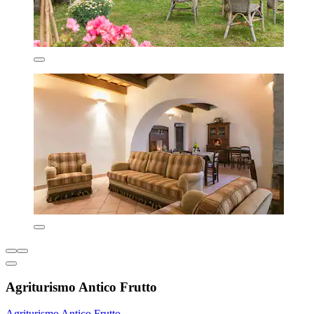
Agriturismo Antico Frutto
Agriturismo Antico Frutto