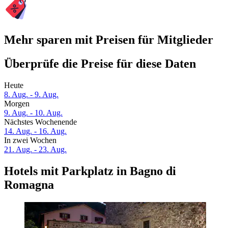
Mehr sparen mit Preisen für Mitglieder
Überprüfe die Preise für diese Daten
Heute
8. Aug. - 9. Aug.
Morgen
9. Aug. - 10. Aug.
Nächstes Wochenende
14. Aug. - 16. Aug.
In zwei Wochen
21. Aug. - 23. Aug.
Hotels mit Parkplatz in Bagno di
Romagna