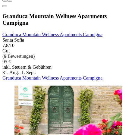
Granduca Mountain Wellness Apartments
Campigna
Granduca Mountain Wellness Apartments Campigna
Santa Sofia
7,8/10
Gut
(9 Bewertungen)
95 €
inkl. Steuern & Gebühren
31. Aug.–1. Sept.
Granduca Mountain Wellness Apartments Campigna