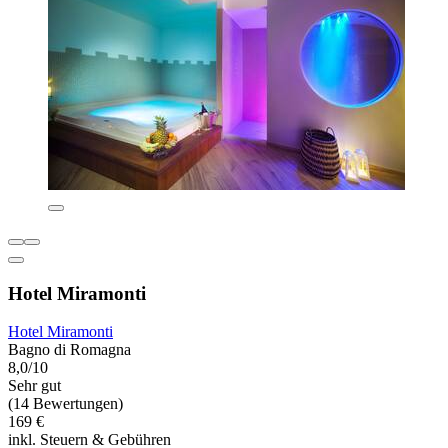
Hotel Miramonti
Hotel Miramonti
Bagno di Romagna
8,0/10
Sehr gut
(14 Bewertungen)
169 €
inkl. Steuern & Gebühren