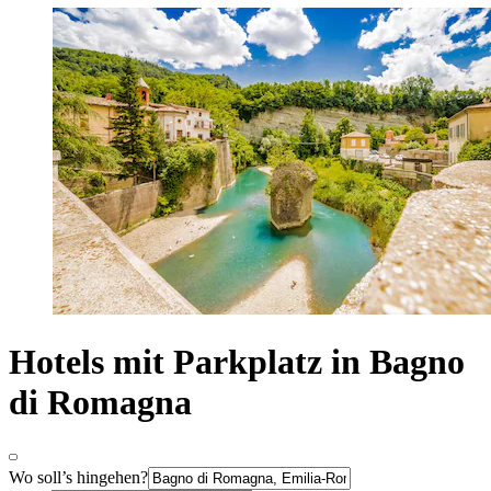
Hotels mit Parkplatz in Bagno
di Romagna
Wo soll’s hingehen?