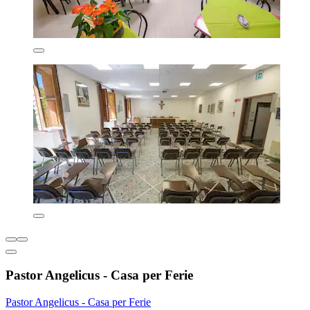
Pastor Angelicus - Casa per Ferie
Pastor Angelicus - Casa per Ferie