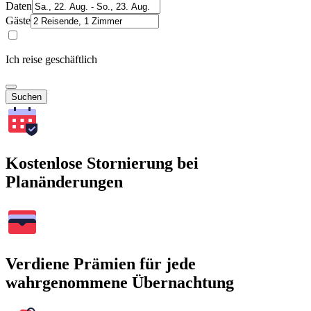
Daten
Gäste
Ich reise geschäftlich
Suchen
Kostenlose Stornierung bei
Planänderungen
Verdiene Prämien für jede
wahrgenommene Übernachtung