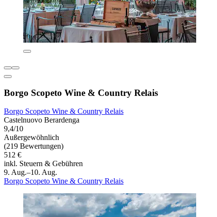
Borgo Scopeto Wine & Country Relais
Borgo Scopeto Wine & Country Relais
Castelnuovo Berardenga
9,4/10
Außergewöhnlich
(219 Bewertungen)
512 €
inkl. Steuern & Gebühren
9. Aug.–10. Aug.
Borgo Scopeto Wine & Country Relais