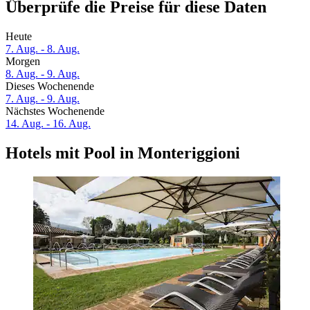
Überprüfe die Preise für diese Daten
Heute
7. Aug. - 8. Aug.
Morgen
8. Aug. - 9. Aug.
Dieses Wochenende
7. Aug. - 9. Aug.
Nächstes Wochenende
14. Aug. - 16. Aug.
Hotels mit Pool in Monteriggioni