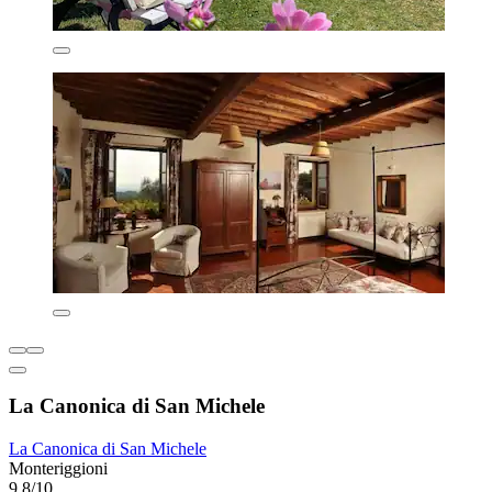
La Canonica di San Michele
La Canonica di San Michele
Monteriggioni
9,8/10