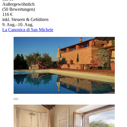
Außergewöhnlich
(50 Bewertungen)
116 €
inkl. Steuern & Gebühren
9. Aug.–10. Aug.
La Canonica di San Michele