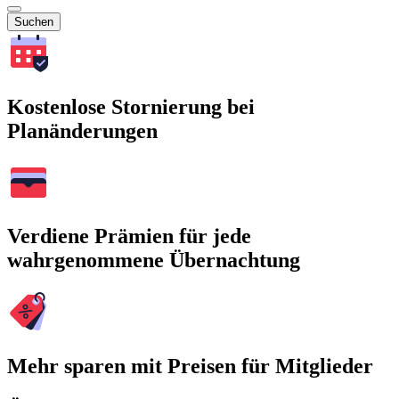
Suchen
Kostenlose Stornierung bei
Planänderungen
Verdiene Prämien für jede
wahrgenommene Übernachtung
Mehr sparen mit Preisen für Mitglieder