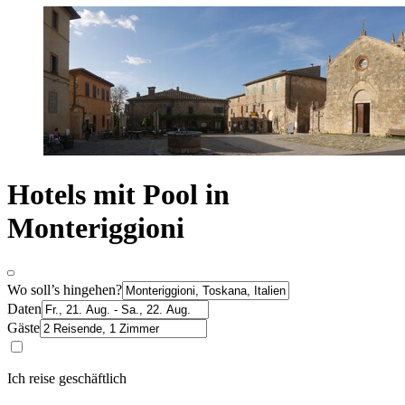
Hotels mit Pool in
Monteriggioni
Wo soll’s hingehen?
Daten
Gäste
Ich reise geschäftlich