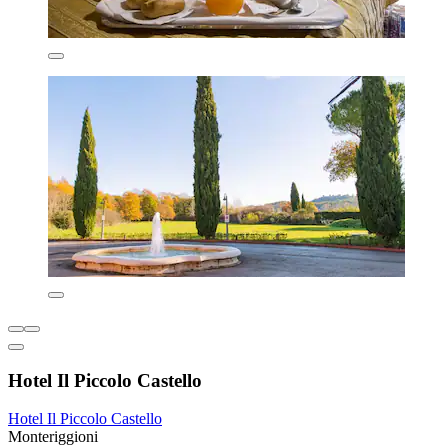
Hotel Il Piccolo Castello
Hotel Il Piccolo Castello
Monteriggioni