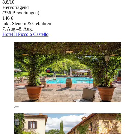
8,8/10
Hervorragend
(356 Bewertungen)
146 €
inkl. Steuern & Gebühren
7. Aug.–8. Aug.
Hotel Il Piccolo Castello