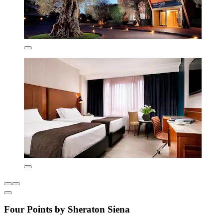
Four Points by Sheraton Siena