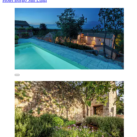
Hotel Borgo San Luigi