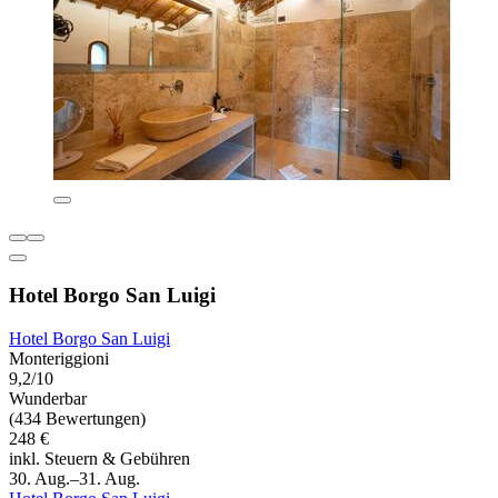
Hotel Borgo San Luigi
Hotel Borgo San Luigi
Monteriggioni
9,2/10
Wunderbar
(434 Bewertungen)
248 €
inkl. Steuern & Gebühren
30. Aug.–31. Aug.