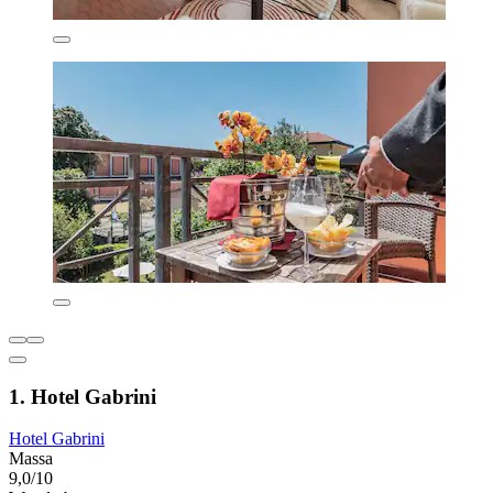
1. Hotel Gabrini
Hotel Gabrini
Massa
9,0/10