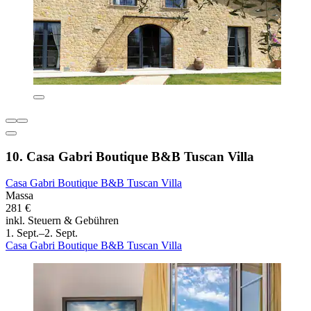
10. Casa Gabri Boutique B&B Tuscan Villa
Casa Gabri Boutique B&B Tuscan Villa
Massa
281 €
inkl. Steuern & Gebühren
1. Sept.–2. Sept.
Casa Gabri Boutique B&B Tuscan Villa