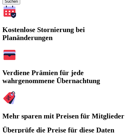
Suchen
Kostenlose Stornierung bei
Planänderungen
Verdiene Prämien für jede
wahrgenommene Übernachtung
Mehr sparen mit Preisen für Mitglieder
Überprüfe die Preise für diese Daten