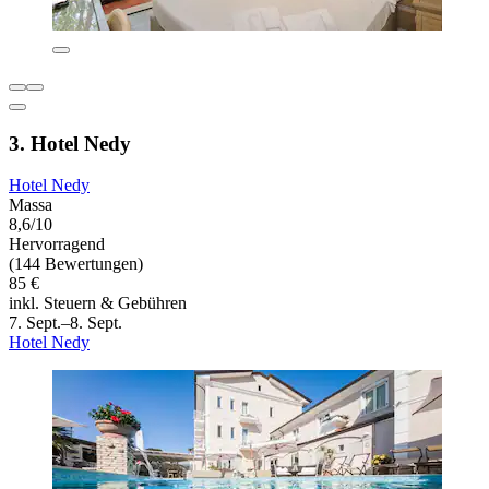
3. Hotel Nedy
Hotel Nedy
Massa
8,6/10
Hervorragend
(144 Bewertungen)
85 €
inkl. Steuern & Gebühren
7. Sept.–8. Sept.
Hotel Nedy