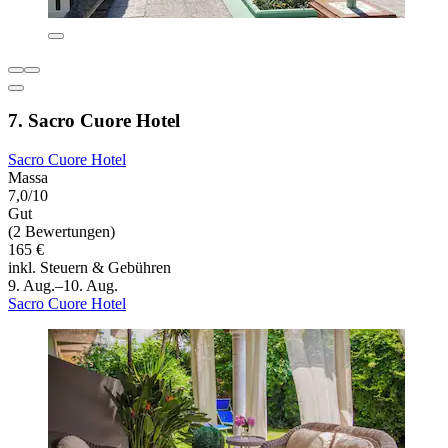
7. Sacro Cuore Hotel
Sacro Cuore Hotel
Massa
7,0/10
Gut
(2 Bewertungen)
165 €
inkl. Steuern & Gebühren
9. Aug.–10. Aug.
Sacro Cuore Hotel