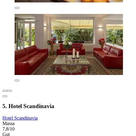
5. Hotel Scandinavia
Hotel Scandinavia
Massa
7,8/10
Gut