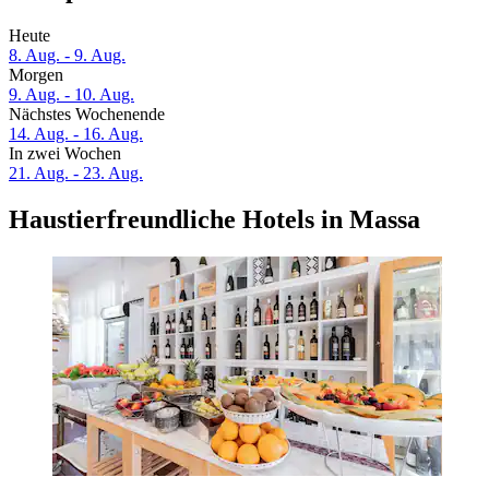
Heute
8. Aug. - 9. Aug.
Morgen
9. Aug. - 10. Aug.
Nächstes Wochenende
14. Aug. - 16. Aug.
In zwei Wochen
21. Aug. - 23. Aug.
Haustierfreundliche Hotels in Massa