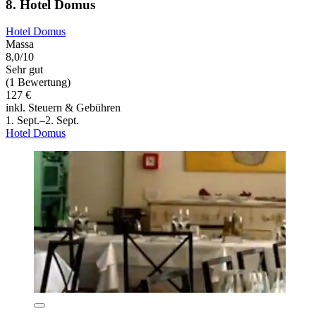
8. Hotel Domus
Hotel Domus
Massa
8,0/10
Sehr gut
(1 Bewertung)
127 €
inkl. Steuern & Gebühren
1. Sept.–2. Sept.
Hotel Domus