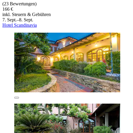
(23 Bewertungen)
166 €
inkl. Steuern & Gebühren
7. Sept.–8. Sept.
Hotel Scandinavia