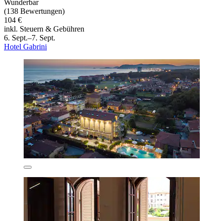
Wunderbar
(138 Bewertungen)
104 €
inkl. Steuern & Gebühren
6. Sept.–7. Sept.
Hotel Gabrini