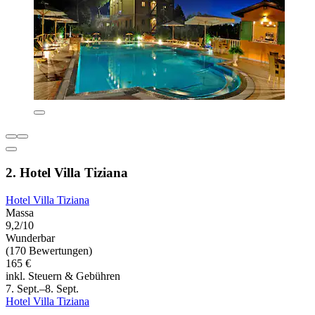
2. Hotel Villa Tiziana
Hotel Villa Tiziana
Massa
9,2/10
Wunderbar
(170 Bewertungen)
165 €
inkl. Steuern & Gebühren
7. Sept.–8. Sept.
Hotel Villa Tiziana