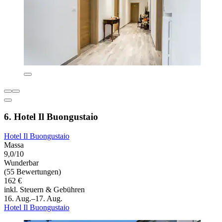
6. Hotel Il Buongustaio
Hotel Il Buongustaio
Massa
9,0/10
Wunderbar
(55 Bewertungen)
162 €
inkl. Steuern & Gebühren
16. Aug.–17. Aug.
Hotel Il Buongustaio