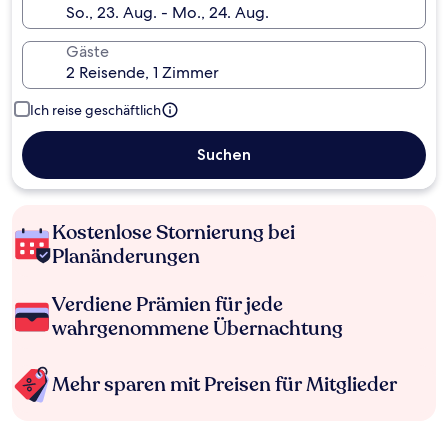
Gäste
Ich reise geschäftlich
Suchen
Kostenlose Stornierung bei
Planänderungen
Verdiene Prämien für jede
wahrgenommene Übernachtung
Mehr sparen mit Preisen für Mitglieder