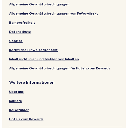
Allgemeine Geschäftsbedingungen
Allgemeine Geschäftsbedingungen von FeWo-direkt
Barrierefreiheit
Datenschutz
Cookies
Rechtliche Hinweise/Kontakt
Inhaltsrichtlinien und Melden von Inhalten
Allgemeine Geschäftsbedingungen für Hotels.com Rewards
Weitere Informationen
Über uns
Karriere
Reiseführer
Hotels.com Rewards