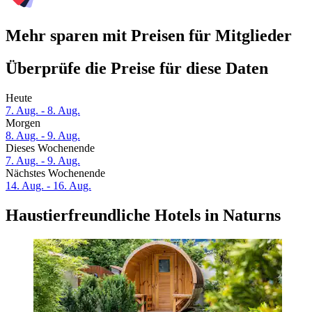
Mehr sparen mit Preisen für Mitglieder
Überprüfe die Preise für diese Daten
Heute
7. Aug. - 8. Aug.
Morgen
8. Aug. - 9. Aug.
Dieses Wochenende
7. Aug. - 9. Aug.
Nächstes Wochenende
14. Aug. - 16. Aug.
Haustierfreundliche Hotels in Naturns