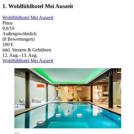
1. Wohlfühlhotel Mei Auszeit
Wohlfühlhotel Mei Auszeit
Plaus
9,6/10
Außergewöhnlich
(8 Bewertungen)
180 €
inkl. Steuern & Gebühren
12. Aug.–13. Aug.
Wohlfühlhotel Mei Auszeit