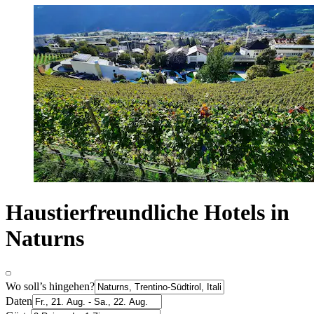
Haustierfreundliche Hotels in
Naturns
Wo soll’s hingehen?
Daten