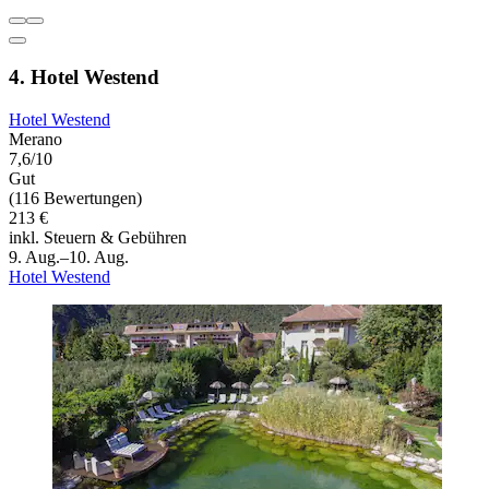
4. Hotel Westend
Hotel Westend
Merano
7,6/10
Gut
(116 Bewertungen)
213 €
inkl. Steuern & Gebühren
9. Aug.–10. Aug.
Hotel Westend