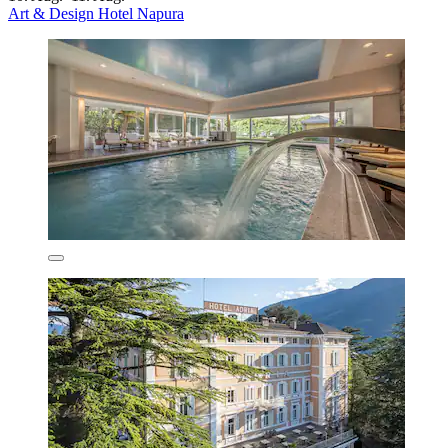
Art & Design Hotel Napura