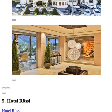
5. Hotel Rössl
Hotel Rössl