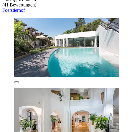
(41 Bewertungen)
Foerstlerhof