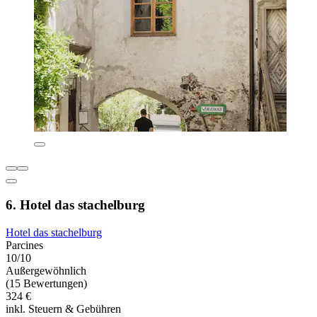
6. Hotel das stachelburg
Hotel das stachelburg
Parcines
10/10
Außergewöhnlich
(15 Bewertungen)
324 €
inkl. Steuern & Gebühren