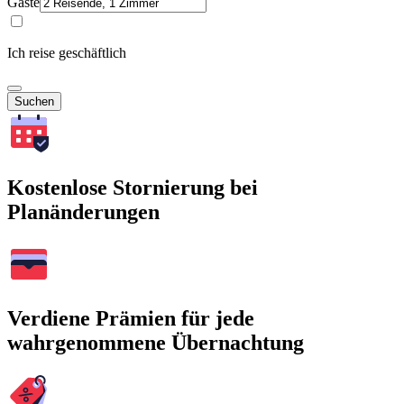
Gäste
Ich reise geschäftlich
Suchen
Kostenlose Stornierung bei
Planänderungen
Verdiene Prämien für jede
wahrgenommene Übernachtung