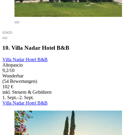
10. Villa Nadar Hotel B&B
Villa Nadar Hotel B&B
Altopascio
9,2/10
Wunderbar
(54 Bewertungen)
102 €
inkl. Steuern & Gebühren
1. Sept.–2. Sept.
Villa Nadar Hotel B&B