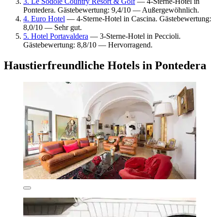
3. Le Sodole Country Resort & Golf
— 4-Sterne-Hotel in
Pontedera. Gästebewertung: 9,4/10 — Außergewöhnlich.
4. Euro Hotel
— 4-Sterne-Hotel in Cascina. Gästebewertung:
8,0/10 — Sehr gut.
5. Hotel Portavaldera
— 3-Sterne-Hotel in Peccioli.
Gästebewertung: 8,8/10 — Hervorragend.
Haustierfreundliche Hotels in Pontedera