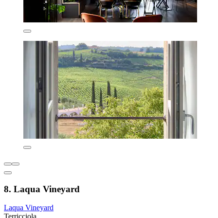
8. Laqua Vineyard
Laqua Vineyard
Terricciola