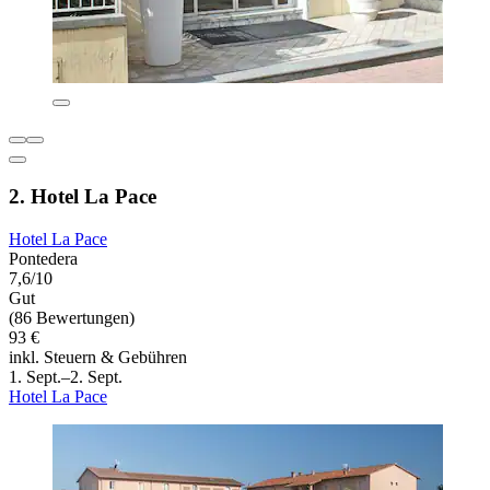
2. Hotel La Pace
Hotel La Pace
Pontedera
7,6/10
Gut
(86 Bewertungen)
93 €
inkl. Steuern & Gebühren
1. Sept.–2. Sept.
Hotel La Pace