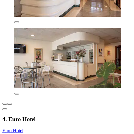
4. Euro Hotel
Euro Hotel