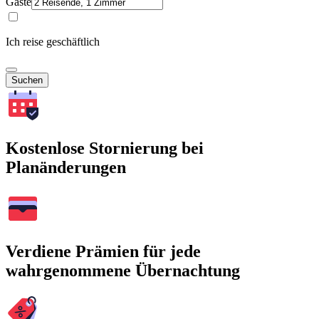
Gäste
Ich reise geschäftlich
Suchen
Kostenlose Stornierung bei
Planänderungen
Verdiene Prämien für jede
wahrgenommene Übernachtung