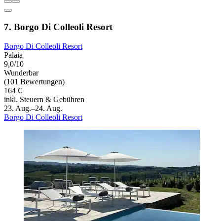
7. Borgo Di Colleoli Resort
Borgo Di Colleoli Resort
Palaia
9,0/10
Wunderbar
(101 Bewertungen)
164 €
inkl. Steuern & Gebühren
23. Aug.–24. Aug.
Borgo Di Colleoli Resort