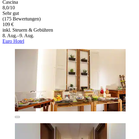
Cascina
8,0/10
Sehr gut
(175 Bewertungen)
109 €
inkl. Steuern & Gebühren
8. Aug.–9. Aug.
Euro Hotel