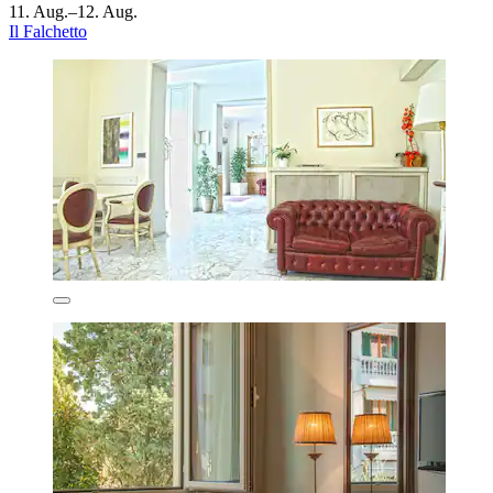
11. Aug.–12. Aug.
Il Falchetto