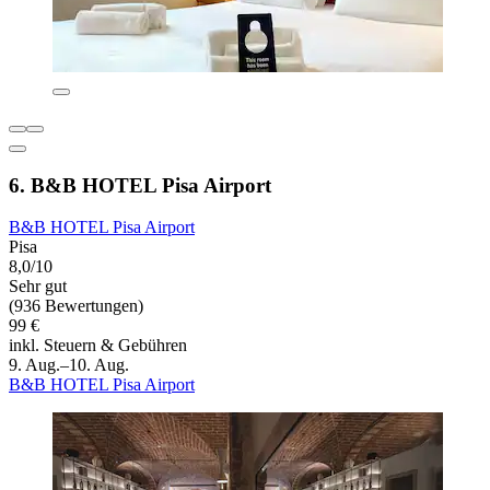
6. B&B HOTEL Pisa Airport
B&B HOTEL Pisa Airport
Pisa
8,0/10
Sehr gut
(936 Bewertungen)
99 €
inkl. Steuern & Gebühren
9. Aug.–10. Aug.
B&B HOTEL Pisa Airport