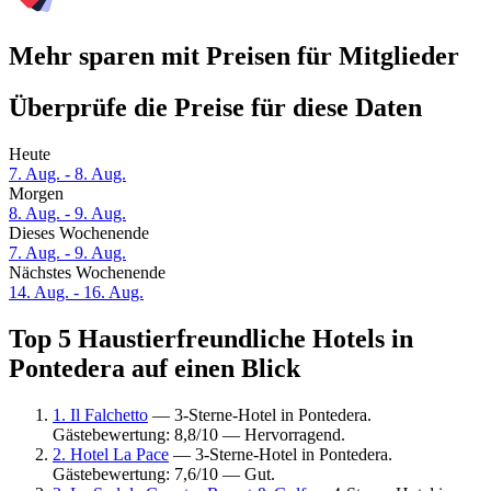
Mehr sparen mit Preisen für Mitglieder
Überprüfe die Preise für diese Daten
Heute
7. Aug. - 8. Aug.
Morgen
8. Aug. - 9. Aug.
Dieses Wochenende
7. Aug. - 9. Aug.
Nächstes Wochenende
14. Aug. - 16. Aug.
Top 5 Haustierfreundliche Hotels in
Pontedera auf einen Blick
1. Il Falchetto
— 3-Sterne-Hotel in Pontedera.
Gästebewertung: 8,8/10 — Hervorragend.
2. Hotel La Pace
— 3-Sterne-Hotel in Pontedera.
Gästebewertung: 7,6/10 — Gut.