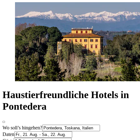
Haustierfreundliche Hotels in
Pontedera
Wo soll’s hingehen?
Daten