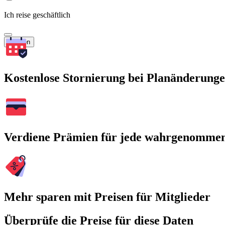
Ich reise geschäftlich
Suchen
Kostenlose Stornierung bei Planänderung
Verdiene Prämien für jede wahrgenomme
Mehr sparen mit Preisen für Mitglieder
Überprüfe die Preise für diese Daten