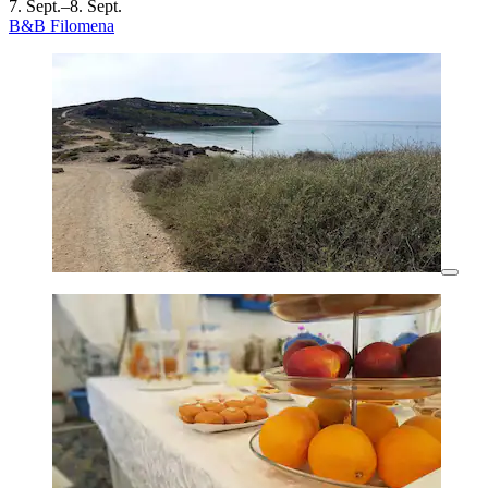
7. Sept.–8. Sept.
B&B Filomena