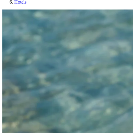
Hotels