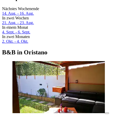
Nächstes Wochenende
14. Aug. - 16. Aug.
In zwei Wochen
21. Aug. - 23. Aug.
In einem Monat
4. Sept. - 6. Sept.
In zwei Monaten
2. Okt. - 4. Okt.
B&B in Oristano