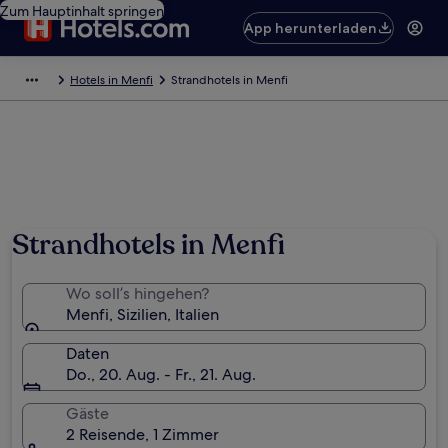
Zum Hauptinhalt springen
App herunterladen
Hotels in Menfi
Strandhotels in Menfi
Strandhotels in Menfi
Wo soll’s hingehen?
Menfi, Sizilien, Italien
Daten
Do., 20. Aug. - Fr., 21. Aug.
Gäste
2 Reisende, 1 Zimmer