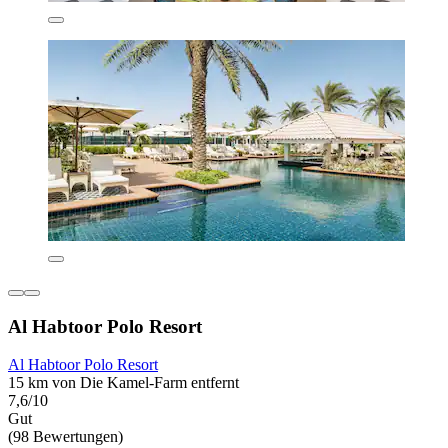
Al Habtoor Polo Resort
Al Habtoor Polo Resort
15 km von Die Kamel-Farm entfernt
7,6/10
Gut
(98 Bewertungen)