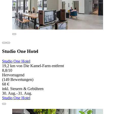
Studio One Hotel
Studio One Hotel
19,2 km von Die Kamel-Farm entfernt
8,8/10
Hervorragend
(149 Bewertungen)
68 €
inkl. Steuern & Gebühren
30. Aug.–31. Aug.
Studio One Hotel