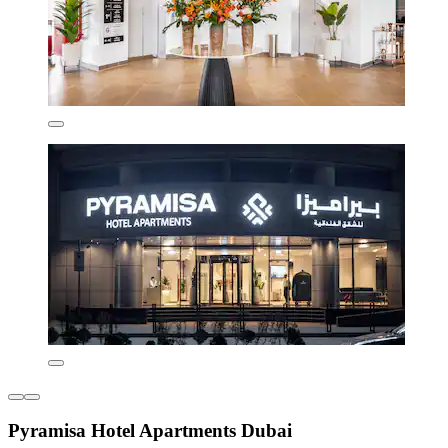
Pyramisa Hotel Apartments Dubai