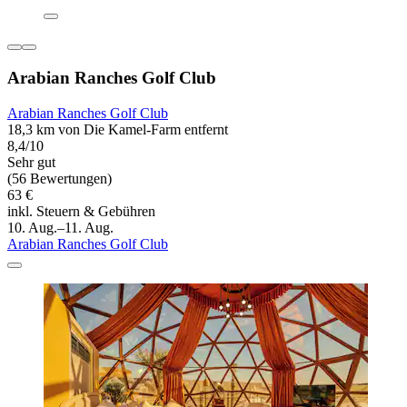
Arabian Ranches Golf Club
Arabian Ranches Golf Club
18,3 km von Die Kamel-Farm entfernt
8,4/10
Sehr gut
(56 Bewertungen)
63 €
inkl. Steuern & Gebühren
10. Aug.–11. Aug.
Arabian Ranches Golf Club