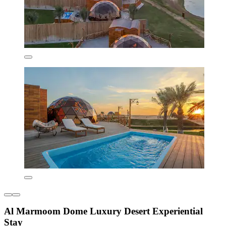
Al Marmoom Dome Luxury Desert Experiential
Stay