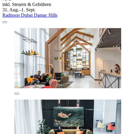
inkl. Steuern & Gebühren
31. Aug.–1. Sept.
Radisson Dubai Damac Hills