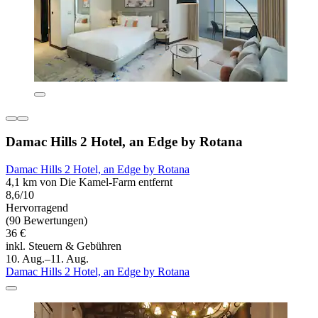
Damac Hills 2 Hotel, an Edge by Rotana
Damac Hills 2 Hotel, an Edge by Rotana
4,1 km von Die Kamel-Farm entfernt
8,6/10
Hervorragend
(90 Bewertungen)
36 €
inkl. Steuern & Gebühren
10. Aug.–11. Aug.
Damac Hills 2 Hotel, an Edge by Rotana