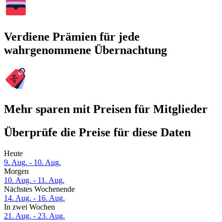
Verdiene Prämien für jede
wahrgenommene Übernachtung
Mehr sparen mit Preisen für Mitglieder
Überprüfe die Preise für diese Daten
Heute
9. Aug. - 10. Aug.
Morgen
10. Aug. - 11. Aug.
Nächstes Wochenende
14. Aug. - 16. Aug.
In zwei Wochen
21. Aug. - 23. Aug.