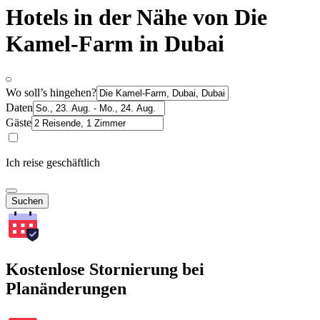
Hotels in der Nähe von Die
Kamel-Farm in Dubai
Wo soll’s hingehen?
Daten
Gäste
Ich reise geschäftlich
Suchen
Kostenlose Stornierung bei
Planänderungen