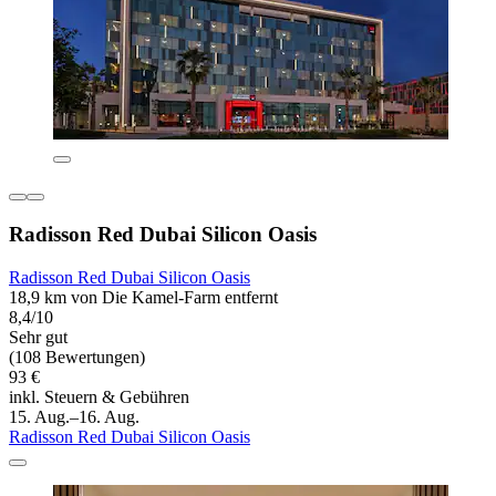
Radisson Red Dubai Silicon Oasis
Radisson Red Dubai Silicon Oasis
18,9 km von Die Kamel-Farm entfernt
8,4/10
Sehr gut
(108 Bewertungen)
93 €
inkl. Steuern & Gebühren
15. Aug.–16. Aug.
Radisson Red Dubai Silicon Oasis