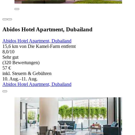
Abidos Hotel Apartment, Dubailand
Abidos Hotel Apartment, Dubailand
15,6 km von Die Kamel-Farm entfernt
8,0/10
Sehr gut
(320 Bewertungen)
57 €
inkl. Steuern & Gebühren
10. Aug.–11. Aug.
Abidos Hotel Apartment, Dubailand