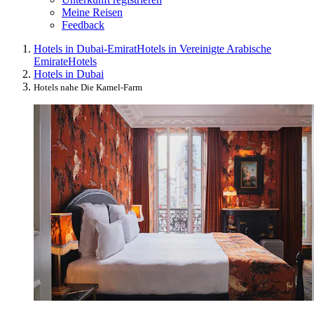
Meine Reisen
Feedback
Hotels in Dubai-Emirat
Hotels in Vereinigte Arabische
Emirate
Hotels
Hotels in Dubai
Hotels nahe Die Kamel-Farm