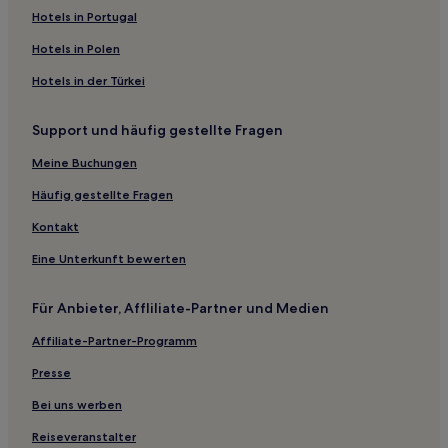
Hotels in Portugal
Hotels in Polen
Hotels in der Türkei
Support und häufig gestellte Fragen
Meine Buchungen
Häufig gestellte Fragen
Kontakt
Eine Unterkunft bewerten
Für Anbieter, Affliliate-Partner und Medien
Affiliate-Partner-Programm
Presse
Bei uns werben
Reiseveranstalter