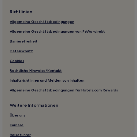
Richtlinien
Allgemeine Geschäftsbedingungen
Allgemeine Geschäftsbedingungen von FeWo-direkt
Barrierefreiheit
Datenschutz
Cookies
Rechtliche Hinweise/Kontakt
Inhaltsrichtlinien und Melden von Inhalten
Allgemeine Geschäftsbedingungen für Hotels.com Rewards
Weitere Informationen
Über uns
Karriere
Reiseführer