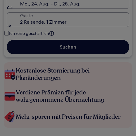
Mo., 24. Aug. - Di., 25. Aug.
Gäste
2 Reisende, 1 Zimmer
Ich reise geschäftlich
Suchen
Kostenlose Stornierung bei
Planänderungen
Verdiene Prämien für jede
wahrgenommene Übernachtung
Mehr sparen mit Preisen für Mitglieder