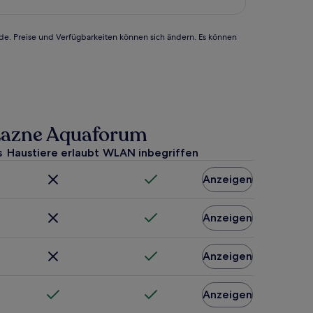
rde. Preise und Verfügbarkeiten können sich ändern. Es können
y Lazne Aquaforum
s
Haustiere erlaubt
WLAN inbegriffen
Anzeigen
Anzeigen
Anzeigen
Anzeigen