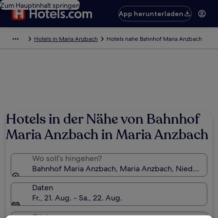
Zum Hauptinhalt springen
App herunterladen
Hotels in Maria Anzbach
Hotels nahe Bahnhof Maria Anzbach
Hotels in der Nähe von Bahnhof
Maria Anzbach in Maria Anzbach
Wo soll’s hingehen?
Bahnhof Maria Anzbach, Maria Anzbach, Niederösterr
Daten
Fr., 21. Aug. - Sa., 22. Aug.
Gäste