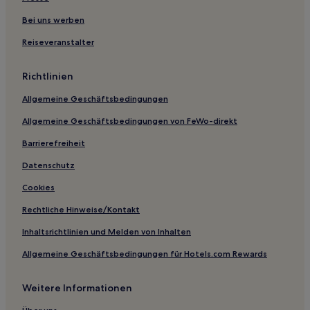
Bei uns werben
Reiseveranstalter
Richtlinien
Allgemeine Geschäftsbedingungen
Allgemeine Geschäftsbedingungen von FeWo-direkt
Barrierefreiheit
Datenschutz
Cookies
Rechtliche Hinweise/Kontakt
Inhaltsrichtlinien und Melden von Inhalten
Allgemeine Geschäftsbedingungen für Hotels.com Rewards
Weitere Informationen