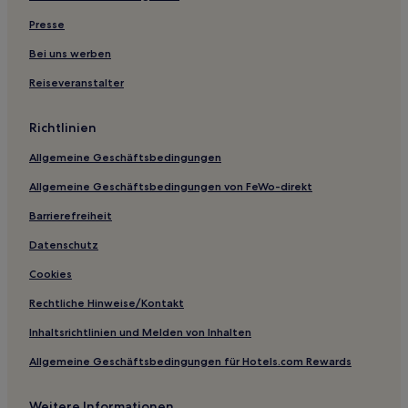
Presse
Bei uns werben
Reiseveranstalter
Richtlinien
Allgemeine Geschäftsbedingungen
Allgemeine Geschäftsbedingungen von FeWo-direkt
Barrierefreiheit
Datenschutz
Cookies
Rechtliche Hinweise/Kontakt
Inhaltsrichtlinien und Melden von Inhalten
Allgemeine Geschäftsbedingungen für Hotels.com Rewards
Weitere Informationen