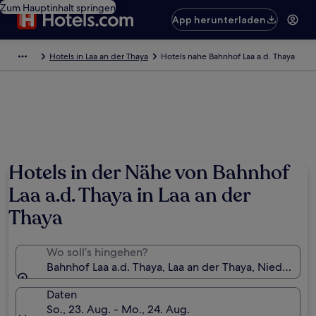
Zum Hauptinhalt springen
App herunterladen
Hotels in Laa an der Thaya
Hotels nahe Bahnhof Laa a.d. Thaya
Hotels in der Nähe von Bahnhof
Laa a.d. Thaya in Laa an der
Thaya
Wo soll’s hingehen?
Bahnhof Laa a.d. Thaya, Laa an der Thaya, Niederöste
Daten
So., 23. Aug. - Mo., 24. Aug.