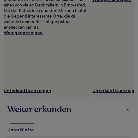
eines von vielen Denkmälern in Brno-střed.
Mit der Kathedrale und den Museen bietet
die Gegend interessante Orte, die du
während deiner Besichtigungstour
entdecken kannst.
Weniger anzeigen
Unterkünfte anzeigen
Unterkünfte anzeige
Weiter erkunden
Unterkünfte