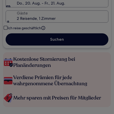
Do., 20. Aug. - Fr., 21. Aug.
Gäste
2 Reisende, 1 Zimmer
Ich reise geschäftlich
Suchen
Kostenlose Stornierung bei
Planänderungen
Verdiene Prämien für jede
wahrgenommene Übernachtung
Mehr sparen mit Preisen für Mitglieder