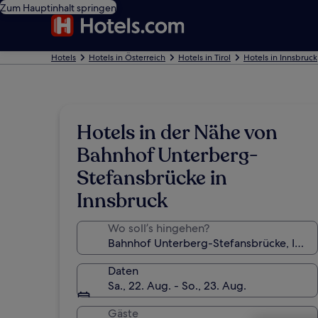
Zum Hauptinhalt springen
Hotels
Hotels in Österreich
Hotels in Tirol
Hotels in Innsbruck
Hotels in der Nähe von
Bahnhof Unterberg-
Stefansbrücke in
Innsbruck
Wo soll’s hingehen?
Daten
Sa., 22. Aug. - So., 23. Aug.
Gäste