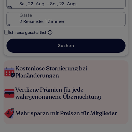
Sa., 22. Aug. - So., 23. Aug.
Gäste
2 Reisende, 1 Zimmer
Ich reise geschäftlich
Suchen
Kostenlose Stornierung bei
Planänderungen
Verdiene Prämien für jede
wahrgenommene Übernachtung
Mehr sparen mit Preisen für Mitglieder