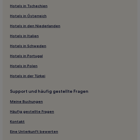
Hotels in Tschechien
Hotels in Österreich
Hotels in den Niederlanden
Hotels in Italien
Hotels in Schweden
Hotels in Portugal
Hotels in Polen
Hotels in der Türkei
Support und häufig gestellte Fragen
Meine Buchungen
Häufig gestellte Fragen
Kontakt
Eine Unterkunft bewerten