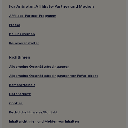
Für Anbieter, Affliliate-Partner und Medien
Affiliate-Partner-Programm
Presse
Bei uns werben
Reiseveranstalter
Richtlinien
Allgemeine Geschäftsbedingungen
Allgemeine Geschäftsbedingungen von FeWo-direkt
Barrierefreiheit
Datenschutz
Cookies
Rechtliche Hinweise/Kontakt
Inhaltsrichtlinien und Melden von Inhalten