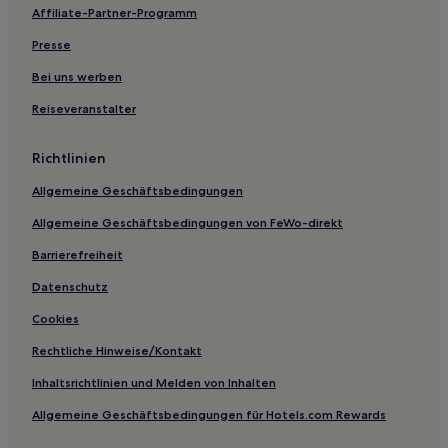
Affiliate-Partner-Programm
Presse
Bei uns werben
Reiseveranstalter
Richtlinien
Allgemeine Geschäftsbedingungen
Allgemeine Geschäftsbedingungen von FeWo-direkt
Barrierefreiheit
Datenschutz
Cookies
Rechtliche Hinweise/Kontakt
Inhaltsrichtlinien und Melden von Inhalten
Allgemeine Geschäftsbedingungen für Hotels.com Rewards