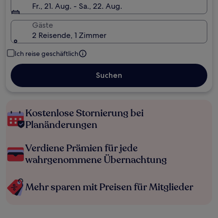
Fr., 21. Aug. - Sa., 22. Aug.
Gäste
2 Reisende, 1 Zimmer
Ich reise geschäftlich
Suchen
Kostenlose Stornierung bei
Planänderungen
Verdiene Prämien für jede
wahrgenommene Übernachtung
Mehr sparen mit Preisen für Mitglieder