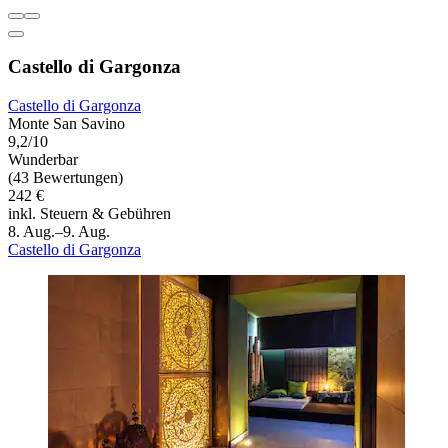
Castello di Gargonza
Castello di Gargonza
Monte San Savino
9,2/10
Wunderbar
(43 Bewertungen)
242 €
inkl. Steuern & Gebühren
8. Aug.–9. Aug.
Castello di Gargonza