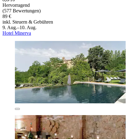
Hervorragend
(577 Bewertungen)
89 €
inkl. Steuern & Gebühren
9. Aug.–10. Aug.
Hotel Minerva