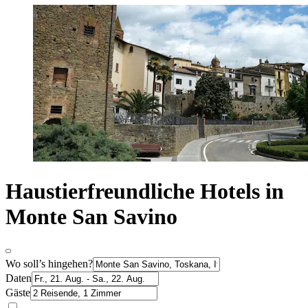
Haustierfreundliche Hotels in
Monte San Savino
Wo soll’s hingehen?
Daten
Gäste