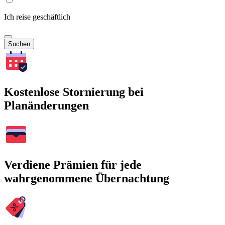
Ich reise geschäftlich
Suchen
Kostenlose Stornierung bei
Planänderungen
Verdiene Prämien für jede
wahrgenommene Übernachtung