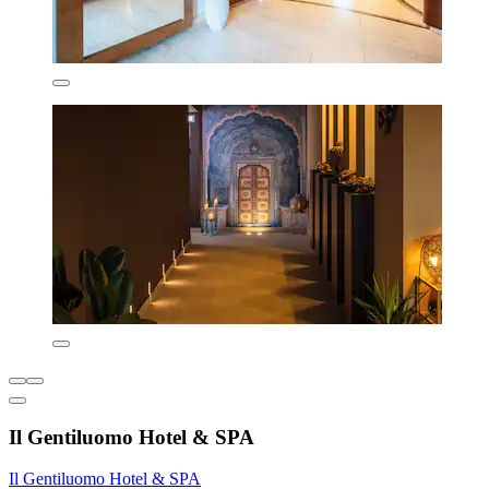
Il Gentiluomo Hotel & SPA
Il Gentiluomo Hotel & SPA