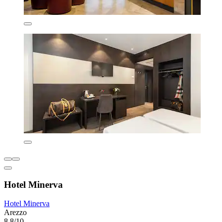
Hotel Minerva
Hotel Minerva
Arezzo
8,8/10