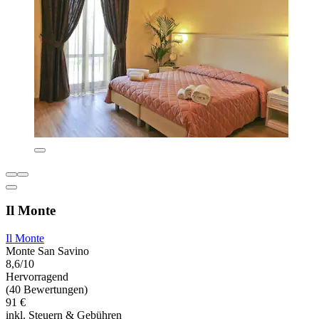
Il Monte
Il Monte
Monte San Savino
8,6/10
Hervorragend
(40 Bewertungen)
91 €
inkl. Steuern & Gebühren