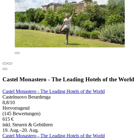
Castel Monastero - The Leading Hotels of the World
Castel Monastero - The Leading Hotels of the World
Castelnuovo Berardenga
8,8/10
Hervorragend
(145 Bewertungen)
615 €
inkl. Steuern & Gebühren
19. Aug.–20. Aug.
Castel Monastero - The Leading Hotels of the World