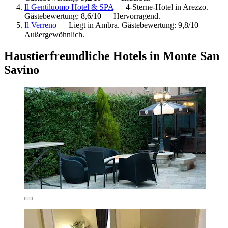
Il Gentiluomo Hotel & SPA
— 4-Sterne-Hotel in Arezzo.
Gästebewertung: 8,6/10 — Hervorragend.
Il Verreno
— Liegt in Ambra. Gästebewertung: 9,8/10 —
Außergewöhnlich.
Haustierfreundliche Hotels in Monte San
Savino