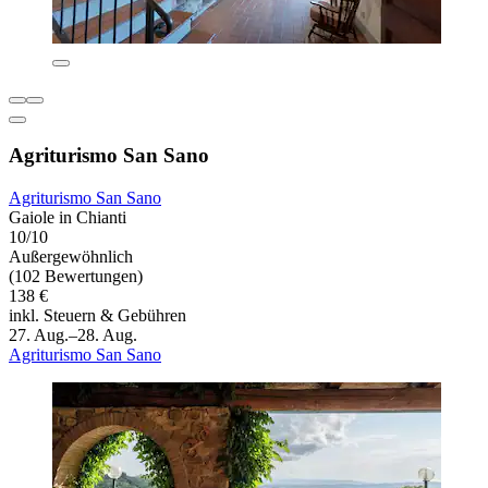
Agriturismo San Sano
Agriturismo San Sano
Gaiole in Chianti
10/10
Außergewöhnlich
(102 Bewertungen)
138 €
inkl. Steuern & Gebühren
27. Aug.–28. Aug.
Agriturismo San Sano