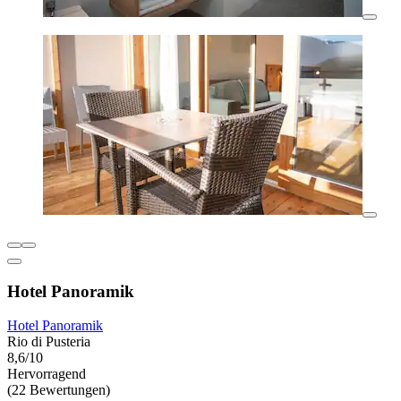
Hotel Panoramik
Hotel Panoramik
Rio di Pusteria
8,6/10
Hervorragend
(22 Bewertungen)