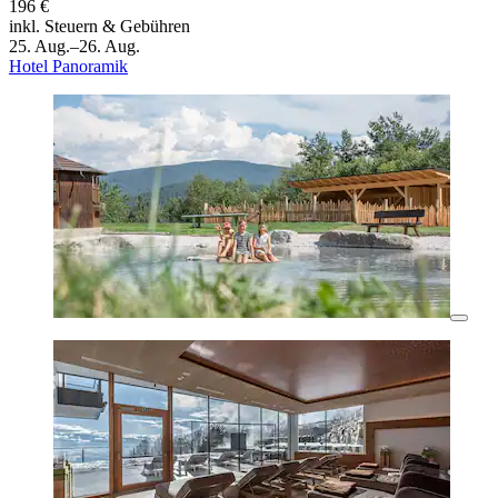
196 €
inkl. Steuern & Gebühren
25. Aug.–26. Aug.
Hotel Panoramik