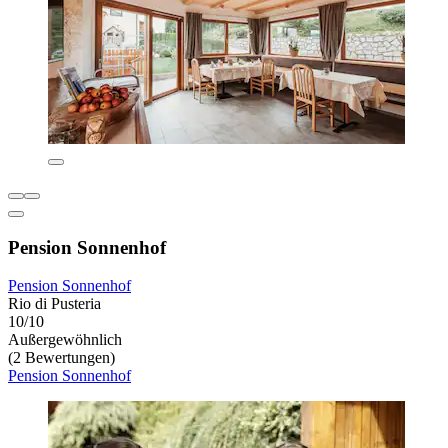
Pension Sonnenhof
Pension Sonnenhof
Rio di Pusteria
10/10
Außergewöhnlich
(2 Bewertungen)
Pension Sonnenhof