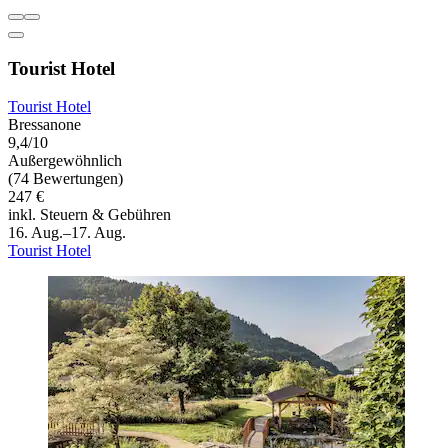
Tourist Hotel
Tourist Hotel
Bressanone
9,4/10
Außergewöhnlich
(74 Bewertungen)
247 €
inkl. Steuern & Gebühren
16. Aug.–17. Aug.
Tourist Hotel