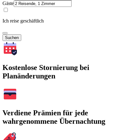
Gäste
Ich reise geschäftlich
Suchen
Kostenlose Stornierung bei
Planänderungen
Verdiene Prämien für jede
wahrgenommene Übernachtung