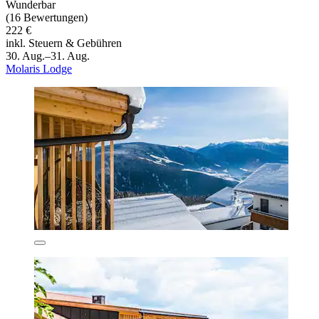
Wunderbar
(16 Bewertungen)
222 €
inkl. Steuern & Gebühren
30. Aug.–31. Aug.
Molaris Lodge