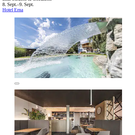
8. Sept.–9. Sept.
Hotel Erna