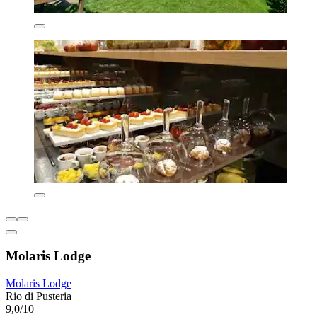
Molaris Lodge
Molaris Lodge
Rio di Pusteria
9,0/10