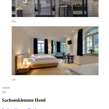
Sachsenklemme Hotel