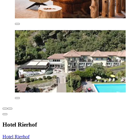
Hotel Rierhof
Hotel Rierhof