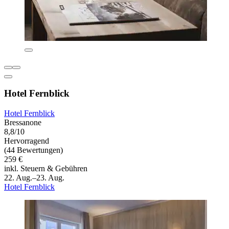
Hotel Fernblick
Hotel Fernblick
Bressanone
8,8/10
Hervorragend
(44 Bewertungen)
259 €
inkl. Steuern & Gebühren
22. Aug.–23. Aug.
Hotel Fernblick