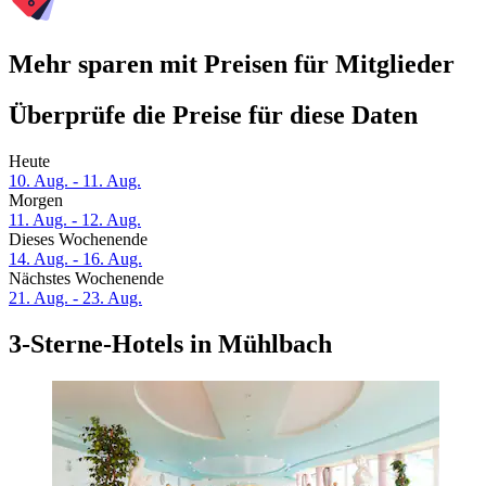
Mehr sparen mit Preisen für Mitglieder
Überprüfe die Preise für diese Daten
Heute
10. Aug. - 11. Aug.
Morgen
11. Aug. - 12. Aug.
Dieses Wochenende
14. Aug. - 16. Aug.
Nächstes Wochenende
21. Aug. - 23. Aug.
3-Sterne-Hotels in Mühlbach