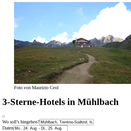
Foto von Maurizio Ceol
3-Sterne-Hotels in Mühlbach
Wo soll’s hingehen?
Daten